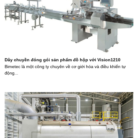
Dây chuyền đóng gói sản phẩm đồ hộp với Vision1210
Bimetec là một công ty chuyên về cơ giới hóa và điều khiển tự
động...