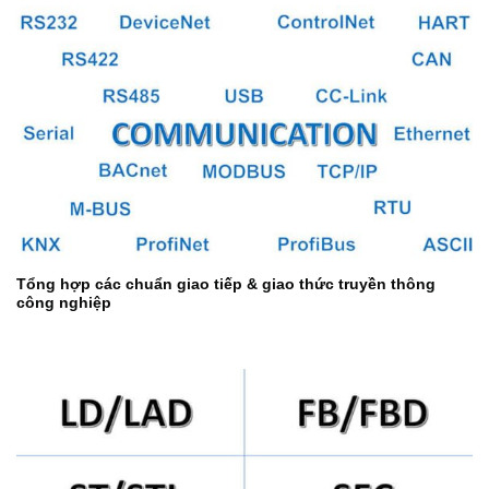
Tổng hợp các chuẩn giao tiếp & giao thức truyền thông
công nghiệp