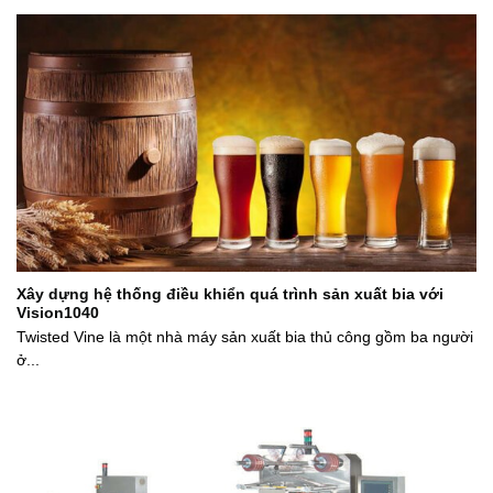
Xây dựng hệ thống điều khiển quá trình sản xuất bia với
Vision1040
Twisted Vine là một nhà máy sản xuất bia thủ công gồm ba người
ở...