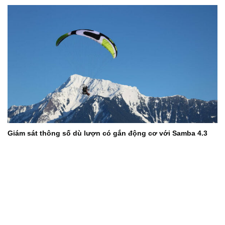
Giám sát thông số dù lượn có gắn động cơ với Samba 4.3