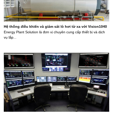
Hệ thống điều khiển và giám sát lò hơi từ xa với Vision1040
Energy Plant Solution là đơn vị chuyên cung cấp thiết bị và dịch
vụ lắp...