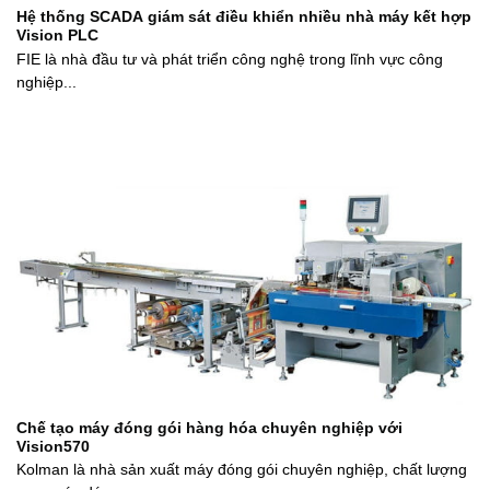
Hệ thống SCADA giám sát điều khiển nhiều nhà máy kết hợp
Vision PLC
FIE là nhà đầu tư và phát triển công nghệ trong lĩnh vực công
nghiệp...
Chế tạo máy đóng gói hàng hóa chuyên nghiệp với
Vision570
Kolman là nhà sản xuất máy đóng gói chuyên nghiệp, chất lượng