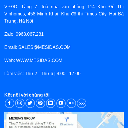
VPĐD: Tầng 7, Toà nhà văn phòng T14 Khu Đô Thị
Vinhomes, 458 Minh Khai, Khu đô thị Times City, Hai Bà
Trưng, Hà Nội
Zalo: 0968.067.231
Email: SALES@MESIDAS.COM
Web: WWW.MESIDAS.COM
Làm việc: Thứ 2 - Thứ 6 | 8:00 - 17:00
Kết nối với chúng tôi