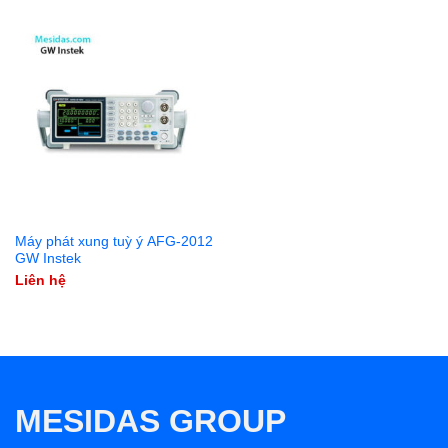
Máy phát xung tuỳ ý AFG-2012
GW Instek
Liên hệ
MESIDAS GROUP