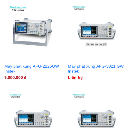
Máy phát xung AFG-2225GW
Máy phát xung AFG-3021 GW
Instek
Instek
9.000.000
₫
Liên hệ