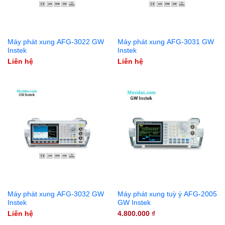
Máy phát xung AFG-3022 GW
Máy phát xung AFG-3031 GW
Instek
Instek
Liên hệ
Liên hệ
Máy phát xung AFG-3032 GW
Máy phát xung tuỳ ý AFG-2005
Instek
GW Instek
Liên hệ
4.800.000
₫