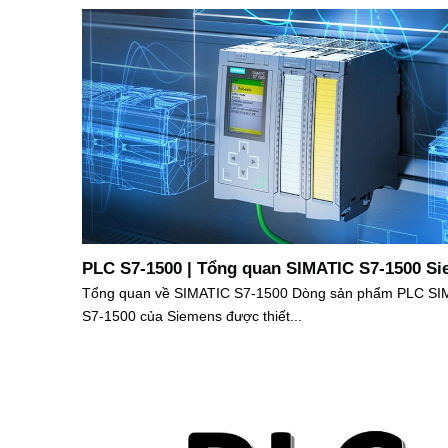
PLC S7-1500 | Tổng quan SIMATIC S7-1500 S
Tổng quan về SIMATIC S7-1500 Dòng sản phẩm PLC SI
S7-1500 của Siemens được thiết...