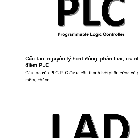
Cấu tạo, nguyên lý hoạt động, phân loại, ưu 
điểm PLC
Cấu tạo của PLC PLC được cấu thành bởi phần cứng và 
mềm, chúng...