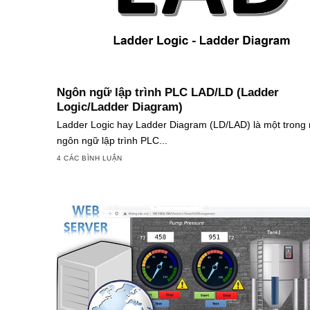
Ngôn ngữ lập trình PLC LAD/LD (Ladder
Logic/Ladder Diagram)
Ladder Logic hay Ladder Diagram (LD/LAD) là một trong
ngôn ngữ lập trình PLC...
4 CÁC BÌNH LUẬN