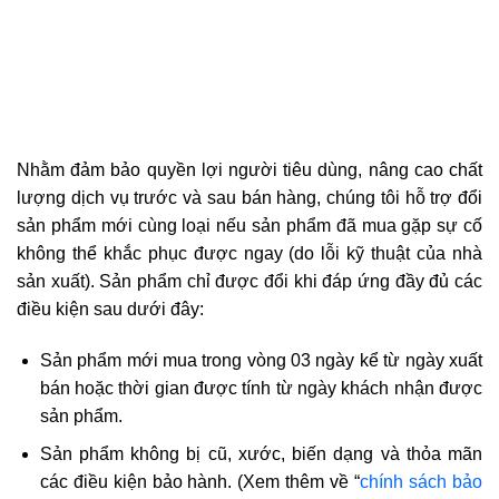
Nhằm đảm bảo quyền lợi người tiêu dùng, nâng cao chất
lượng dịch vụ trước và sau bán hàng, chúng tôi hỗ trợ đổi
sản phẩm mới cùng loại nếu sản phẩm đã mua gặp sự cố
không thể khắc phục được ngay (do lỗi kỹ thuật của nhà
sản xuất). Sản phẩm chỉ được đổi khi đáp ứng đầy đủ các
điều kiện sau dưới đây:
Sản phẩm mới mua trong vòng 03 ngày kể từ ngày xuất
bán hoặc thời gian được tính từ ngày khách nhận được
sản phẩm.
Sản phẩm không bị cũ, xước, biến dạng và thỏa mãn
các điều kiện bảo hành. (Xem thêm về “
chính sách bảo