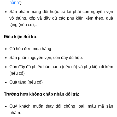
hành
“)
Sản phẩm mang đổi hoặc trả lại phải còn nguyên vẹn
vỏ thùng, xốp và đầy đủ các phụ kiện kèm theo, quà
tặng (nếu có),..
Điều kiện đổi trả:
Có hóa đơn mua hàng.
Sản phẩm nguyên vẹn, còn đầy đủ hộp.
Còn đầy đủ phiếu bảo hành (nếu có) và phụ kiện đi kèm
(nếu có).
Quà tặng (nếu có).
Trường hợp không chấp nhận đổi trả:
Quý khách muốn thay đổi chủng loại, mẫu mã sản
phẩm.