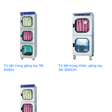
Tủ tiệt trùng găng tay SK-
Tủ tiệt trùng khăn, găng tay
4500U
SK-3000JH