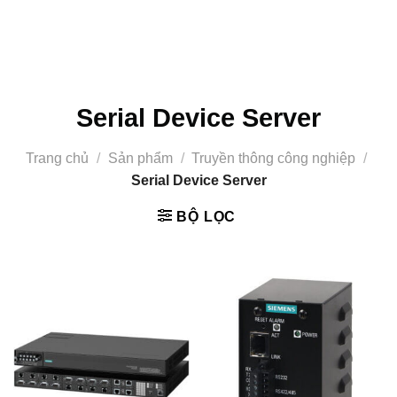
Serial Device Server
Trang chủ
/
Sản phẩm
/
Truyền thông công nghiệp
/
Serial Device Server
BỘ LỌC