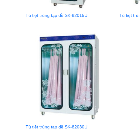
Tủ tiệt trùng tạp dề SK-82015U
Tủ tiệt tr
Tủ tiệt trùng tạp dề SK-82030U