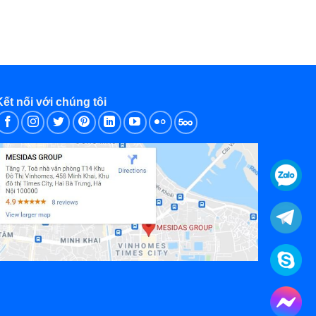
Kết nối với chúng tôi