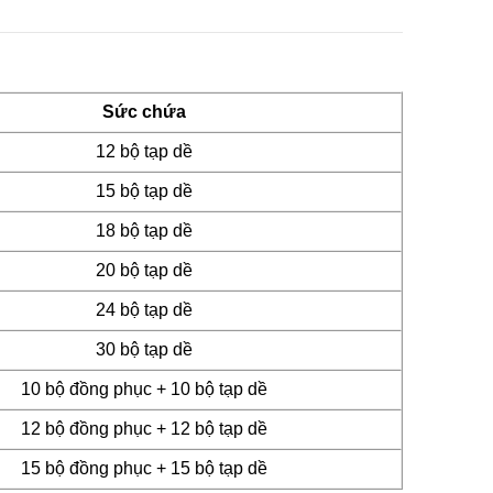
Sức chứa
12 bộ tạp dề
15 bộ tạp dề
18 bộ tạp dề
20 bộ tạp dề
24 bộ tạp dề
30 bộ tạp dề
10 bộ đồng phục + 10 bộ tạp dề
12 bộ đồng phục + 12 bộ tạp dề
15 bộ đồng phục + 15 bộ tạp dề