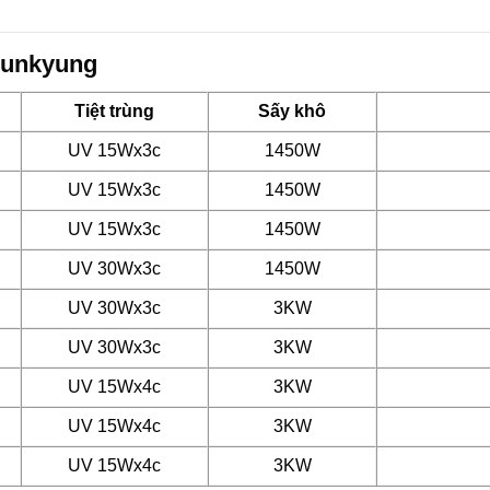
 sunkyung
Tiệt trùng
Sấy khô
UV 15Wx3c
1450W
UV 15Wx3c
1450W
UV 15Wx3c
1450W
UV 30Wx3c
1450W
UV 30Wx3c
3KW
UV 30Wx3c
3KW
UV 15Wx4c
3KW
UV 15Wx4c
3KW
UV 15Wx4c
3KW