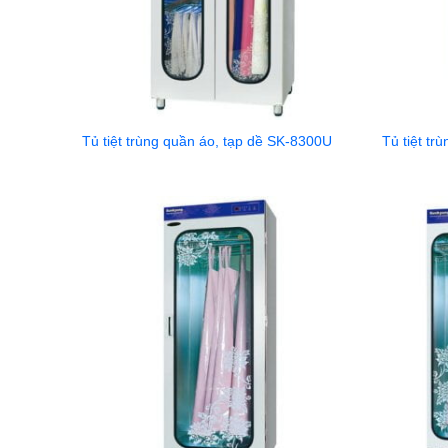
Tủ tiệt trùng quần áo, tạp dề SK-8300U
Tủ tiệt tr