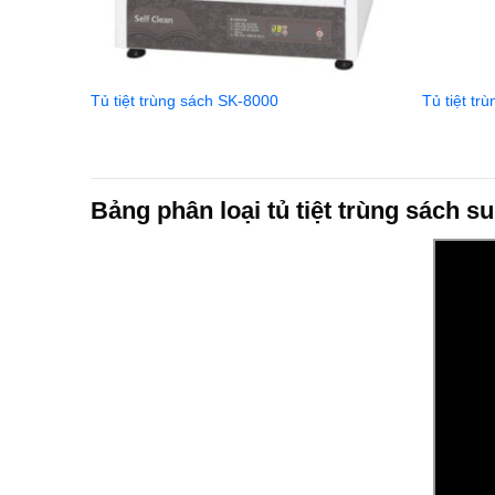
Tủ tiệt trùng sách SK-8000
Tủ tiệt t
Bảng phân loại tủ tiệt trùng sách 