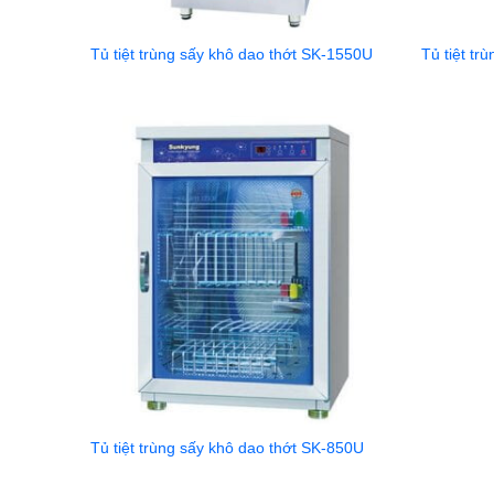
Tủ tiệt trùng sấy khô dao thớt SK-1550U
Tủ tiệt tr
Tủ tiệt trùng sấy khô dao thớt SK-850U