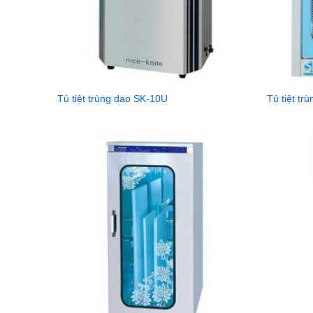
Tủ tiệt trùng dao SK-10U
Tủ tiệt tr