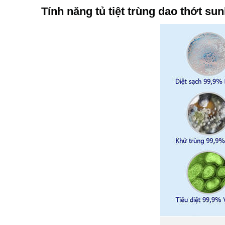
Tính năng tủ tiệt trùng dao thớt su