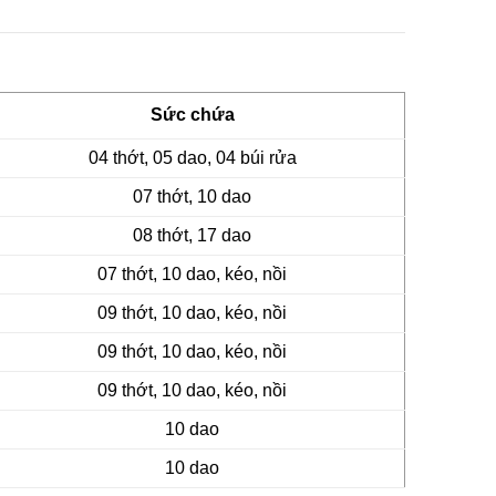
Sức chứa
04 thớt, 05 dao, 04 búi rửa
07 thớt, 10 dao
08 thớt, 17 dao
07 thớt, 10 dao, kéo, nồi
09 thớt, 10 dao, kéo, nồi
09 thớt, 10 dao, kéo, nồi
09 thớt, 10 dao, kéo, nồi
10 dao
10 dao