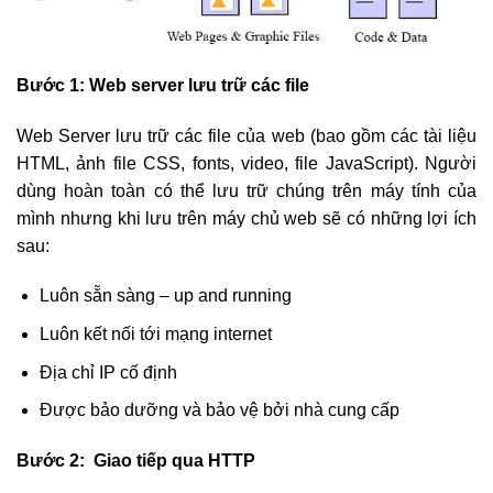
Bước 1: Web server lưu trữ các file
Web Server lưu trữ các file của web (bao gồm các tài liệu
HTML, ảnh file CSS, fonts, video, file JavaScript). Người
dùng hoàn toàn có thể lưu trữ chúng trên máy tính của
mình nhưng khi lưu trên máy chủ web sẽ có những lợi ích
sau:
Luôn sẵn sàng – up and running
Luôn kết nối tới mạng internet
Địa chỉ IP cố định
Được bảo dưỡng và bảo vệ bởi nhà cung cấp
Bước 2: Giao tiếp qua HTTP