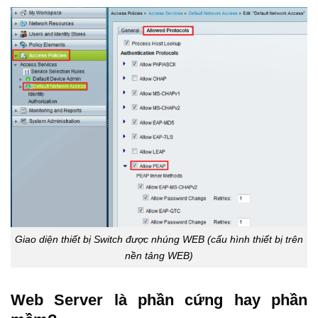
Giao diện thiết bị Switch được nhúng WEB (cấu hình thiết bị trên
nền tảng WEB)
Web Server là phần cứng hay phần