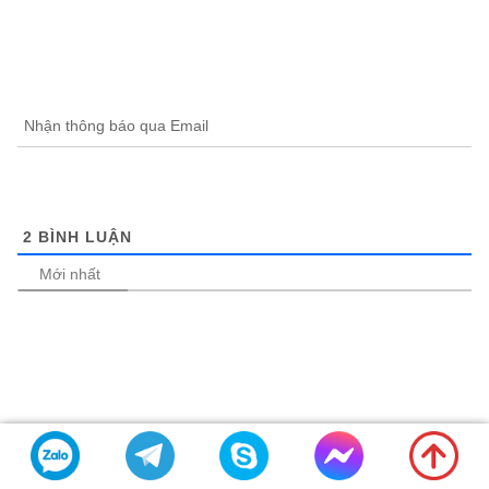
Nhận thông báo qua Email
2
BÌNH LUẬN
Mới nhất