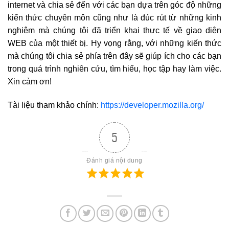
internet và chia sẻ đến với các bạn dựa trên góc độ những
kiến thức chuyên môn cũng như là đúc rút từ những kinh
nghiệm mà chúng tôi đã triển khai thực tế về giao diện
WEB của một thiết bị. Hy vọng rằng, với những kiến thức
mà chúng tôi chia sẻ phía trên đây sẽ giúp ích cho các bạn
trong quá trình nghiên cứu, tìm hiểu, học tập hay làm việc.
Xin cảm ơn!
Tài liệu tham khảo chính:
https://developer.mozilla.org/
5
Đánh giá nội dung