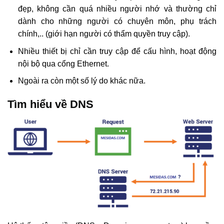
đẹp, không cần quá nhiều người nhớ và thường chỉ
dành cho những người có chuyên môn, phụ trách
chính,.. (giới hạn người có thẩm quyền truy cập).
Nhiều thiết bị chỉ cần truy cập để cấu hình, hoạt động
nội bộ qua cổng Ethernet.
Ngoài ra còn một số lý do khác nữa.
Tìm hiểu về DNS