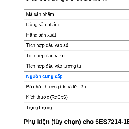
Mã sản phẩm
Dòng sản phẩm
Hãng sản xuất
Tích hợp đầu vào số
Tích hợp đầu ra số
Tích hợp đầu vào tương tự
Nguồn cung cấp
Bộ nhớ chương trình/ dữ liệu
Kích thước (RxCxS)
Trọng lượng
Phụ kiện (tùy chọn) cho 6ES7214-