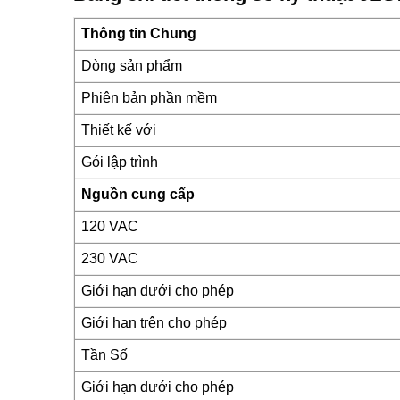
Thông tin Chung
Dòng sản phẩm
Phiên bản phần mềm
Thiết kế với
Gói lập trình
Nguồn cung cấp
120 VAC
230 VAC
Giới hạn dưới cho phép
Giới hạn trên cho phép
Tần Số
Giới hạn dưới cho phép