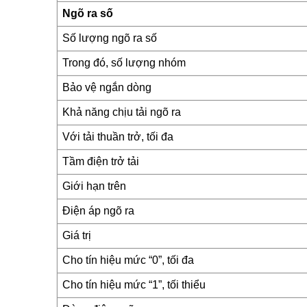
Ngõ ra số
Số lượng ngõ ra số
Trong đó, số lượng nhóm
Bảo vệ ngắn dòng
Khả năng chịu tải ngõ ra
Với tải thuần trở, tối đa
Tầm điện trở tải
Giới hạn trên
Điện áp ngõ ra
Giá trị
Cho tín hiệu mức “0”, tối đa
Cho tín hiệu mức “1”, tối thiểu