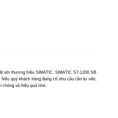
ất với thương hiệu SIMATIC. SIMATIC S7-1200 SB
 Nếu quý khách hàng đang có nhu cầu cần tư vấn,
 chóng và hiệu quả nhé.