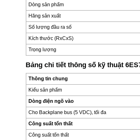
Dòng sản phẩm
Hãng sản xuất
Số lượng đầu ra số
Kích thước (RxCxS)
Trọng lượng
Bảng chi tiết thông số kỹ thuật 6
Thông tin chung
Kiểu sản phẩm
Dòng điện ngõ vào
Cho Backplane bus (5 VDC), tối đa
Công suất tổn thất
Công suất tổn thất