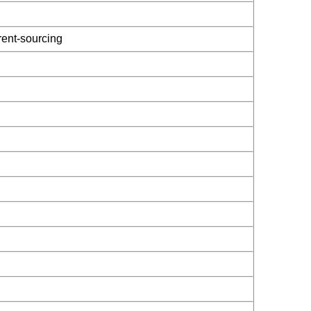
rent-sourcing