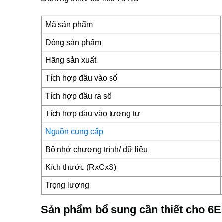
Mã sản phẩm
Dòng sản phẩm
Hãng sản xuất
Tích hợp đầu vào số
Tích hợp đầu ra số
Tích hợp đầu vào tương tự
Nguồn cung cấp
Bộ nhớ chương trình/ dữ liệu
Kích thước (RxCxS)
Trọng lượng
Sản phẩm bổ sung cần thiết cho 