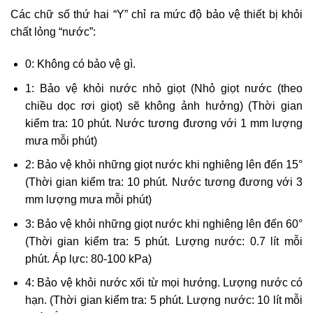
Các chữ số thứ hai “Y” chỉ ra mức độ bảo vệ thiết bị khỏi
chất lỏng “nước”:
0: Không có bảo vệ gì.
1: Bảo vệ khỏi nước nhỏ giọt (Nhỏ giọt nước (theo
chiều dọc rơi giọt) sẽ không ảnh hưởng) (Thời gian
kiểm tra: 10 phút. Nước tương đương với 1 mm lượng
mưa mỗi phút)
2: Bảo vệ khỏi những giọt nước khi nghiêng lên đến 15°
(Thời gian kiểm tra: 10 phút. Nước tương đương với 3
mm lượng mưa mỗi phút)
3: Bảo vệ khỏi những giọt nước khi nghiêng lên đến 60°
(Thời gian kiểm tra: 5 phút. Lượng nước: 0.7 lít mỗi
phút. Áp lực: 80-100 kPa)
4: Bảo vệ khỏi nước xối từ mọi hướng. Lượng nước có
hạn. (Thời gian kiểm tra: 5 phút. Lượng nước: 10 lít mỗi