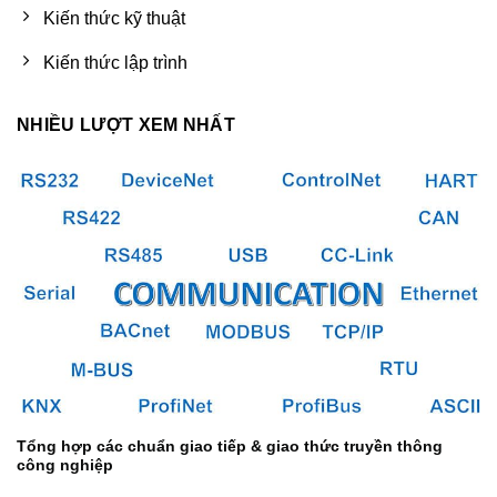
Kiến thức kỹ thuật
Kiến thức lập trình
NHIỀU LƯỢT XEM NHẤT
Tổng hợp các chuẩn giao tiếp & giao thức truyền thông
công nghiệp