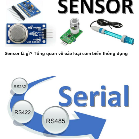
Sensor là gì? Tổng quan về các loại cảm biến thông dụng