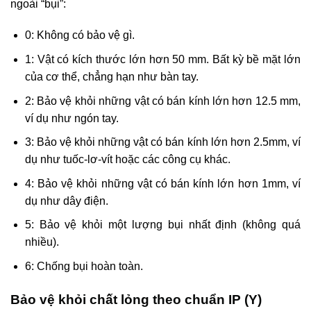
ngoài “bụi”:
0: Không có bảo vệ gì.
1: Vật có kích thước lớn hơn 50 mm. Bất kỳ bề mặt lớn
của cơ thể, chẳng hạn như bàn tay.
2: Bảo vệ khỏi những vật có bán kính lớn hơn 12.5 mm,
ví dụ như ngón tay.
3: Bảo vệ khỏi những vật có bán kính lớn hơn 2.5mm, ví
dụ như tuốc-lơ-vít hoặc các công cụ khác.
4: Bảo vệ khỏi những vật có bán kính lớn hơn 1mm, ví
dụ như dây điện.
5: Bảo vệ khỏi một lượng bụi nhất định (không quá
nhiều).
6: Chống bụi hoàn toàn.
Bảo vệ khỏi chất lỏng theo chuẩn IP (Y)