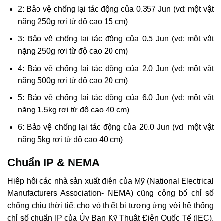
2: Bảo vệ chống lại tác động của 0.357 Jun (vd: một vật
nặng 250g rơi từ độ cao 15 cm)
3: Bảo vệ chống lại tác động của 0.5 Jun (vd: một vật
nặng 250g rơi từ độ cao 20 cm)
4: Bảo vệ chống lại tác động của 2.0 Jun (vd: một vật
nặng 500g rơi từ độ cao 20 cm)
5: Bảo vệ chống lại tác động của 6.0 Jun (vd: một vật
nặng 1.5kg rơi từ độ cao 40 cm)
6: Bảo vệ chống lại tác động của 20.0 Jun (vd: một vật
nặng 5kg rơi từ độ cao 40 cm)
Chuẩn IP & NEMA
Hiệp hội các nhà sản xuất điện của Mỹ (National Electrical
Manufacturers Association- NEMA) cũng công bố chỉ số
chống chịu thời tiết cho vỏ thiết bị tương ứng với hệ thống
chỉ số chuẩn IP của Ủy Ban Kỹ Thuật Điện Quốc Tế (IEC).