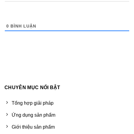
0
BÌNH LUẬN
CHUYÊN MỤC NỔI BẬT
Tổng hợp giải pháp
Ứng dụng sản phẩm
Giới thiệu sản phẩm