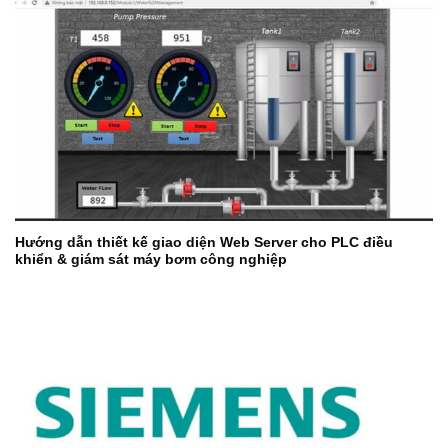
Hướng dẫn thiết kế giao diện Web Server cho PLC điều
khiển & giám sát máy bơm công nghiệp