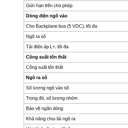
Giới hạn trên cho phép
Dòng điện ngõ vào
Cho Backplane bus (5 VDC), tối đa
Ngõ ra số
Tải điện áp L+, tối đa
Công suất tổn thất
Công suất tổn thất
Ngõ ra số
Số lượng ngõ vào số
Trong đó, số lượng nhóm
Bảo vệ ngắn dòng
Khả năng chịu tải ngõ ra