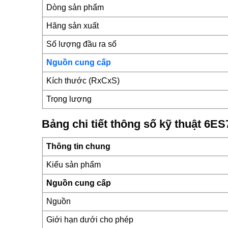
Dòng sản phẩm
Hãng sản xuất
Số lượng đầu ra số
Nguồn cung cấp
Kích thước (RxCxS)
Trọng lượng
Bảng chi tiết thông số kỹ thuật 6
Thông tin chung
Kiểu sản phẩm
Nguồn cung cấp
Nguồn
Giới hạn dưới cho phép