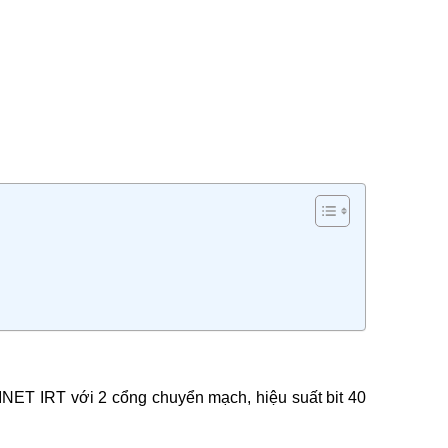
NET IRT với 2 cổng chuyển mạch, hiệu suất bit 40