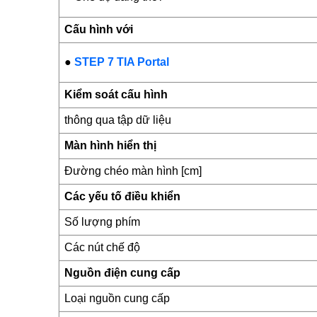
Cấu hình với
●
STEP 7 TIA Portal
Kiểm soát cấu hình
thông qua tập dữ liệu
Màn hình hiển thị
Đường chéo màn hình [cm]
Các yếu tố điều khiển
Số lượng phím
Các nút chế độ
Nguồn điện cung cấp
Loại nguồn cung cấp