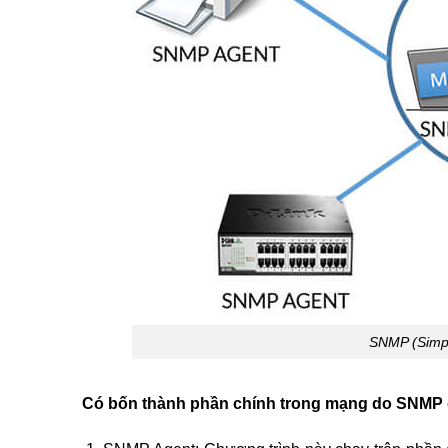
SNMP (Simp
Có bốn thành phần chính trong mạng do SNMP 