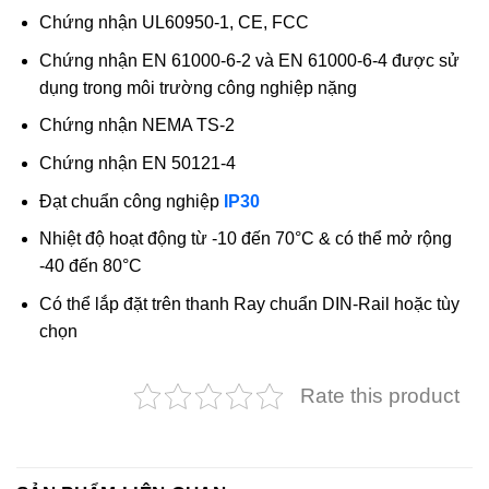
Chứng nhận UL60950-1, CE, FCC
Chứng nhận EN 61000-6-2 và EN 61000-6-4 được sử
dụng trong môi trường công nghiệp nặng
Chứng nhận NEMA TS-2
Chứng nhận EN 50121-4
Đạt chuẩn công nghiệp
IP30
Nhiệt độ hoạt động từ -10 đến 70°C & có thể mở rộng
-40 đến 80°C
Có thể lắp đặt trên thanh Ray chuẩn DIN-Rail hoặc tùy
chọn
Rate this product