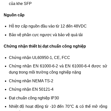
của khe SFP
Nguồn cấp
Hỗ trợ cấp nguồn đầu vào từ 12 đến 48VDC
Bảo vệ phân cực ngược và bảo vệ quá tải
Chứng nhận thiết bị đạt chuẩn công nghiệp
Chứng nhận UL60950-1, CE, FCC
Chứng nhận EN 61000-6-2 và EN 61000-6-4 được sử
dụng trong môi trường công nghiệp nặng
Chứng nhận NEMA TS-2
Chứng nhận EN 50121-4
Đạt chuẩn công nghiệp IP30
Nhiệt độ hoạt động từ -10 đến 70°C & có thể mở rộng