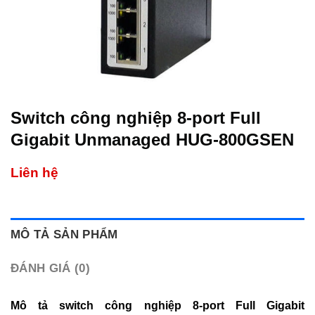
Switch công nghiệp 8-port Full
Gigabit Unmanaged HUG-800GSEN
Liên hệ
MÔ TẢ SẢN PHẨM
ĐÁNH GIÁ (0)
Mô tả switch công nghiệp 8-port Full Gigabit