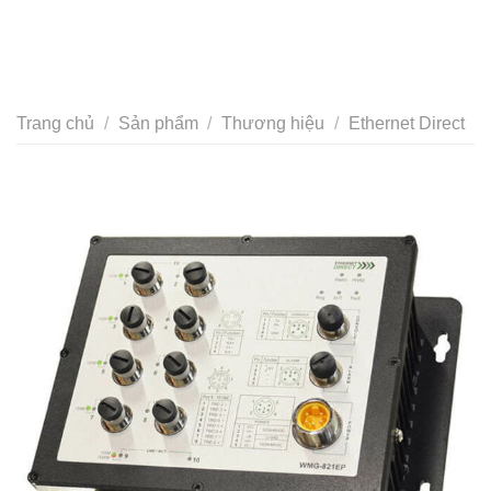
Trang chủ
/
Sản phẩm
/
Thương hiệu
/
Ethernet Direct