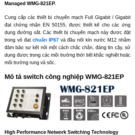
Managed WMG-821EP.
Cung cấp các thiết bị chuyển mạch Full Gigabit / Gigabit
đạt chứng nhận EN 50155, được thiết kế cho các ứng
dụng đường sắt. Các thiết bị chuyển mạch này được đặt
trong vỏ đạt
chuẩn IP67
và đầu nối kín nước M12 nhằm
đảm bảo sự kết nối một cách chắc chắn, đáng tin cậy, sử
dụng được trong các môi trường thời tiết khắc nghiệt hoặc
môi trường rung và sốc.
Mô tả switch công nghiệp WMG-821EP
High Performance Network Switching Technology