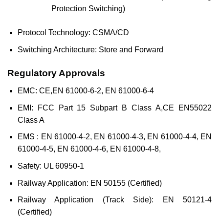
Protection Switching)
Protocol Technology: CSMA/CD
Switching Architecture: Store and Forward
Regulatory Approvals
EMC: CE,EN 61000-6-2, EN 61000-6-4
EMI: FCC Part 15 Subpart B Class A,CE EN55022
Class A
EMS : EN 61000-4-2, EN 61000-4-3, EN 61000-4-4, EN
61000-4-5, EN 61000-4-6, EN 61000-4-8,
Safety: UL 60950-1
Railway Application: EN 50155 (Certified)
Railway Application (Track Side): EN 50121-4
(Certified)