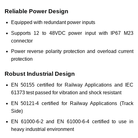
Reliable Power Design
Equipped with redundant power inputs
Supports 12 to 48VDC power input with IP67 M23
connector
Power reverse polarity protection and overload current
protection
Robust Industrial Design
EN 50155 certified for Railway Applications and IEC
61373 test passed for vibration and shock resistant
EN 50121-4 certified for Railway Applications (Track
Side)
EN 61000-6-2 and EN 61000-6-4 certified to use in
heavy industrial environment