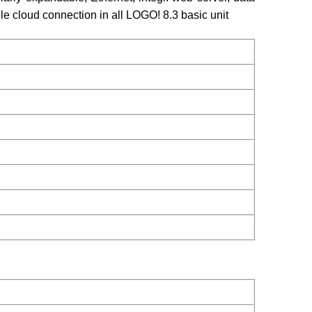
e cloud connection in all LOGO! 8.3 basic unit