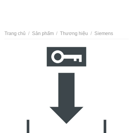
Trang chủ
/
Sản phẩm
/
Thương hiệu
/
Siemens