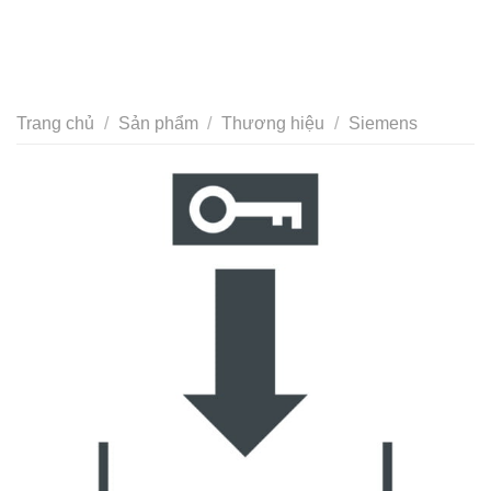
Trang chủ
/
Sản phẩm
/
Thương hiệu
/
Siemens