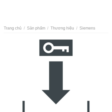
Trang chủ
/
Sản phẩm
/
Thương hiệu
/
Siemens