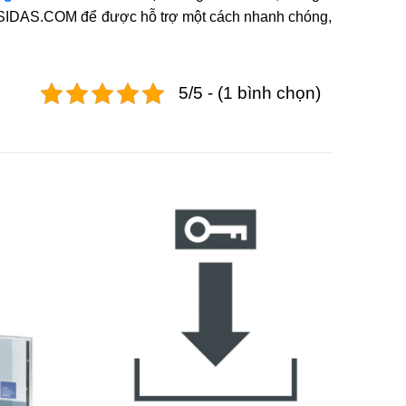
SIDAS.COM để được hỗ trợ một cách nhanh chóng,
5/5 - (1 bình chọn)