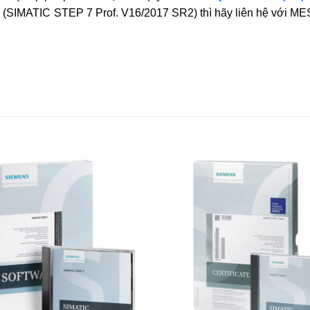
SIMATIC STEP 7 Prof. V16/2017 SR2) thì hãy liên hệ với ME