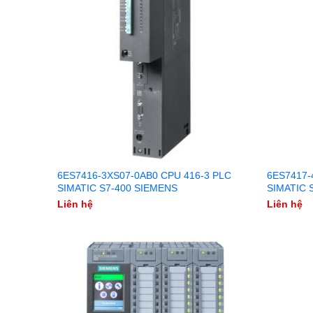
6ES7416-3XS07-0AB0 CPU 416-3 PLC
6ES7417-
SIMATIC S7-400 SIEMENS
SIMATIC 
Liên hệ
Liên hệ