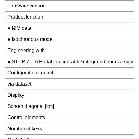
Firmware version
Product function
● I&M data
● Isochronous mode
Engineering with
● STEP 7 TIA Portal configurable/ integrated from version
Configuration control
via dataset
Display
Screen diagonal [cm]
Control elements
Number of keys