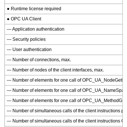
● Runtime license required
● OPC UA Client
— Application authentication
— Security policies
— User authentication
— Number of connections, max.
— Number of nodes of the client interfaces, max.
— Number of elements for one call of OPC_UA_NodeGetH
— Number of elements for one call of OPC_UA_NameSpace
— Number of elements for one call of OPC_UA_MethodGetH
— Number of simultaneous calls of the client instructio
— Number of simultaneous calls of the client instructi