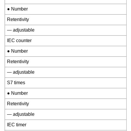
● Number
Retentivity
— adjustable
IEC counter
● Number
Retentivity
— adjustable
S7 times
● Number
Retentivity
— adjustable
IEC timer