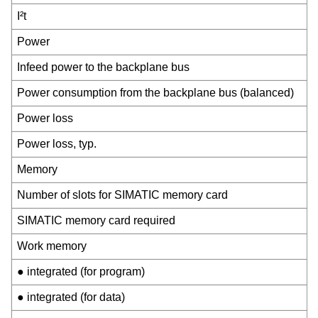
I²t
Power
Infeed power to the backplane bus
Power consumption from the backplane bus (balanced)
Power loss
Power loss, typ.
Memory
Number of slots for SIMATIC memory card
SIMATIC memory card required
Work memory
● integrated (for program)
● integrated (for data)