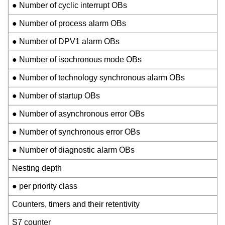
● Number of cyclic interrupt OBs
● Number of process alarm OBs
● Number of DPV1 alarm OBs
● Number of isochronous mode OBs
● Number of technology synchronous alarm OBs
● Number of startup OBs
● Number of asynchronous error OBs
● Number of synchronous error OBs
● Number of diagnostic alarm OBs
Nesting depth
● per priority class
Counters, timers and their retentivity
S7 counter