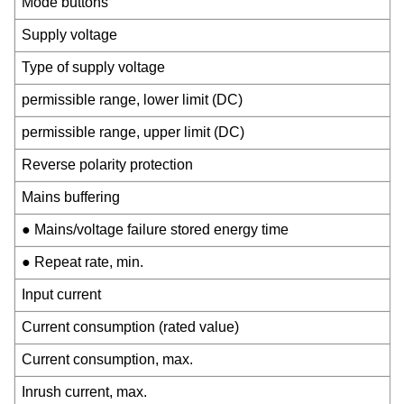
Mode buttons
Supply voltage
Type of supply voltage
permissible range, lower limit (DC)
permissible range, upper limit (DC)
Reverse polarity protection
Mains buffering
● Mains/voltage failure stored energy time
● Repeat rate, min.
Input current
Current consumption (rated value)
Current consumption, max.
Inrush current, max.