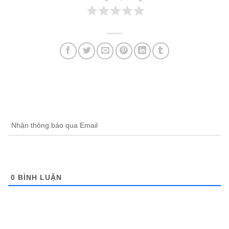
Nhận thông báo qua Email
0
BÌNH LUẬN