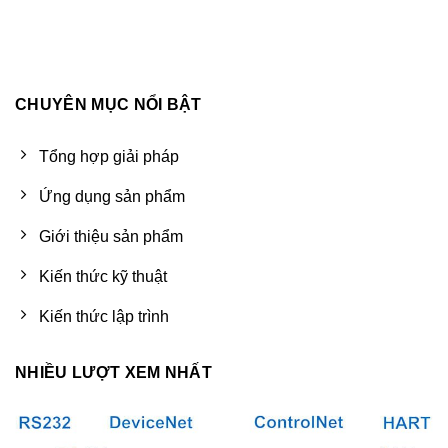
CHUYÊN MỤC NỔI BẬT
Tổng hợp giải pháp
Ứng dụng sản phẩm
Giới thiệu sản phẩm
Kiến thức kỹ thuật
Kiến thức lập trình
NHIỀU LƯỢT XEM NHẤT