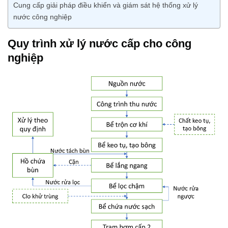
Cung cấp giải pháp điều khiển và giám sát hệ thống xử lý
nước công nghiệp
Quy trình xử lý nước cấp cho công
nghiệp