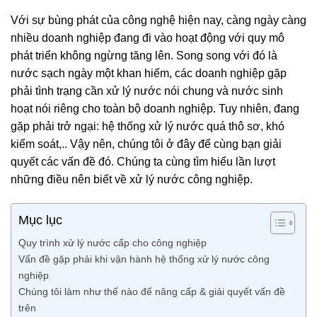
Với sự bùng phát của công nghệ hiện nay, càng ngày càng
nhiều doanh nghiệp đang đi vào hoạt động với quy mô
phát triển không ngừng tăng lên. Song song với đó là
nước sạch ngày một khan hiếm, các doanh nghiệp gặp
phải tình trạng cần xử lý nước nói chung và nước sinh
hoạt nói riêng cho toàn bộ doanh nghiệp. Tuy nhiên, đang
gặp phải trở ngại: hệ thống xử lý nước quá thô sơ, khó
kiểm soát,.. Vậy nên, chúng tôi ở đây để cùng bạn giải
quyết các vấn đề đó. Chúng ta cùng tìm hiểu lần lượt
những điều nên biết về xử lý nước công nghiệp.
Mục lục
Quy trình xử lý nước cấp cho công nghiệp
Vấn đề gặp phải khi vận hành hệ thống xử lý nước công
nghiệp
Chúng tôi làm như thế nào để nâng cấp & giải quyết vấn đề
trên