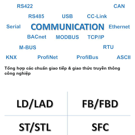
Tổng hợp các chuẩn giao tiếp & giao thức truyền thông
công nghiệp