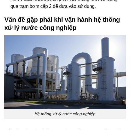
qua trạm bơm cấp 2 để đưa vào sử dụng.
Vấn đề gặp phải khi vận hành hệ thống
xử lý nước công nghiệp
Hệ thống xử lý nước công nghiệp