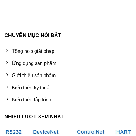
CHUYÊN MỤC NỔI BẬT
Tổng hợp giải pháp
Ứng dụng sản phẩm
Giới thiệu sản phẩm
Kiến thức kỹ thuật
Kiến thức lập trình
NHIỀU LƯỢT XEM NHẤT