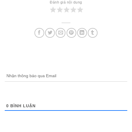
Đánh giá nội dung
Nhận thông báo qua Email
0
BÌNH LUẬN