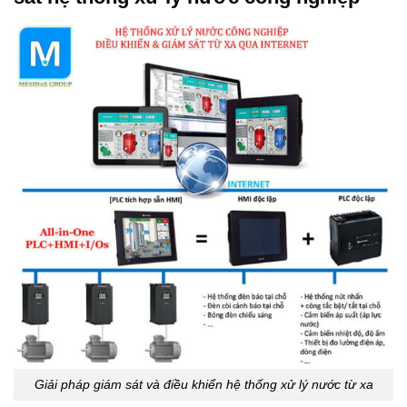
Giải pháp giám sát và điều khiển hệ thống xử lý nước từ xa