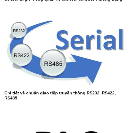
Chi tiết về chuẩn giao tiếp truyền thông RS232, RS422,
RS485