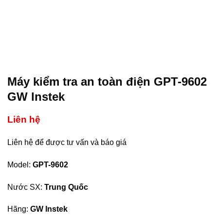
Máy kiểm tra an toàn điện GPT-9602
GW Instek
Liên hệ
Liên hệ để được tư vấn và báo giá
Model:
GPT-9602
Nước SX:
Trung Quốc
Hãng:
GW Instek