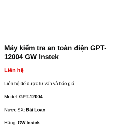
Máy kiểm tra an toàn điện GPT-
12004 GW Instek
Liên hệ
Liên hệ để được tư vấn và báo giá
Model:
GPT-12004
Nước SX:
Đài Loan
Hãng:
GW Instek