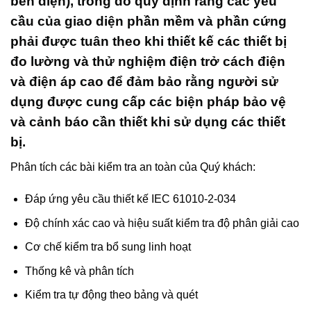
bền điện), trong đó quy định rằng các yêu
cầu của giao diện phần mềm và phần cứng
phải được tuân theo khi thiết kế các thiết bị
đo lường và thử nghiệm điện trở cách điện
và điện áp cao để đảm bảo rằng người sử
dụng được cung cấp các biện pháp bảo vệ
và cảnh báo cần thiết khi sử dụng các thiết
bị.
Phân tích các bài kiểm tra an toàn của Quý khách:
Đáp ứng yêu cầu thiết kế IEC 61010-2-034
Độ chính xác cao và hiệu suất kiểm tra độ phân giải cao
Cơ chế kiểm tra bổ sung linh hoạt
Thống kê và phân tích
Kiểm tra tự động theo bảng và quét