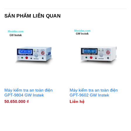
SẢN PHẨM LIÊN QUAN
Máy kiểm tra an toàn điện
Máy kiểm tra an toàn điện
GPT-9804 GW Instek
GPT-9602 GW Instek
50.650.000
₫
Liên hệ