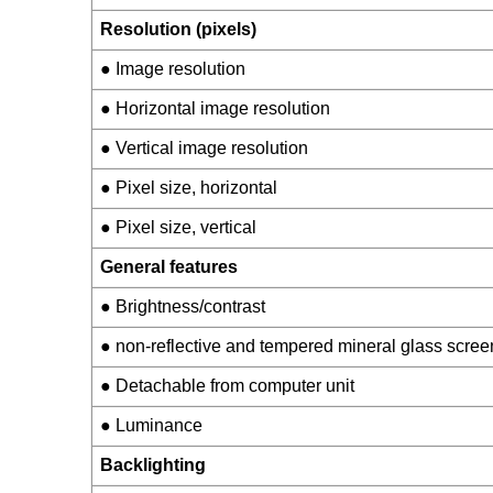
Resolution (pixels)
● Image resolution
● Horizontal image resolution
● Vertical image resolution
● Pixel size, horizontal
● Pixel size, vertical
General features
● Brightness/contrast
● non-reflective and tempered mineral glass scree
● Detachable from computer unit
● Luminance
Backlighting