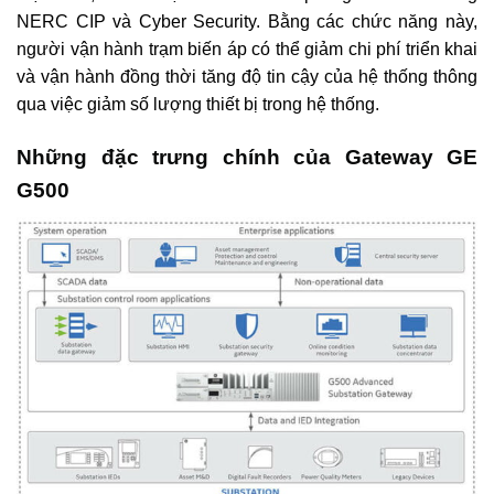
NERC CIP và Cyber ​​Security. Bằng các chức năng này,
người vận hành trạm biến áp có thể giảm chi phí triển khai
và vận hành đồng thời tăng độ tin cậy của hệ thống thông
qua việc giảm số lượng thiết bị trong hệ thống.
Những đặc trưng chính của Gateway GE
G500