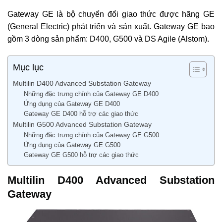
Gateway GE là bộ chuyển đổi giao thức được hãng GE
(General Electric) phát triển và sản xuất. Gateway GE bao
gồm 3 dòng sản phẩm: D400, G500 và DS Agile (Alstom).
Mục lục
Multilin D400 Advanced Substation Gateway
Những đặc trưng chính của Gateway GE D400
Ứng dụng của Gateway GE D400
Gateway GE D400 hỗ trợ các giao thức
Multilin G500 Advanced Substation Gateway
Những đặc trưng chính của Gateway GE G500
Ứng dụng của Gateway GE G500
Gateway GE G500 hỗ trợ các giao thức
Multilin D400 Advanced Substation
Gateway