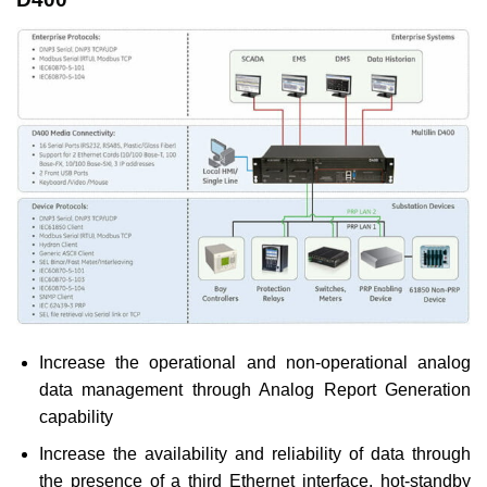
Increase the operational and non-operational analog
data management through Analog Report Generation
capability
Increase the availability and reliability of data through
the presence of a third Ethernet interface, hot-standby