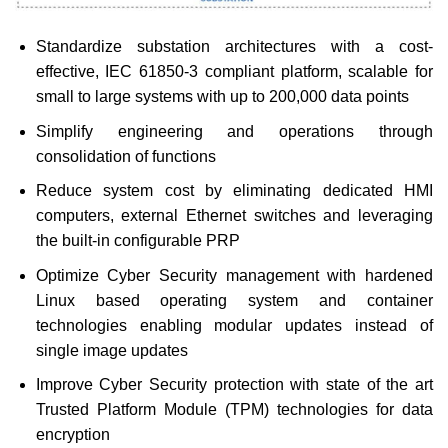
Standardize substation architectures with a cost-
effective, IEC 61850-3 compliant platform, scalable for
small to large systems with up to 200,000 data points
Simplify engineering and operations through
consolidation of functions
Reduce system cost by eliminating dedicated HMI
computers, external Ethernet switches and leveraging
the built-in configurable PRP
Optimize Cyber Security management with hardened
Linux based operating system and container
technologies enabling modular updates instead of
single image updates
Improve Cyber Security protection with state of the art
Trusted Platform Module (TPM) technologies for data
encryption