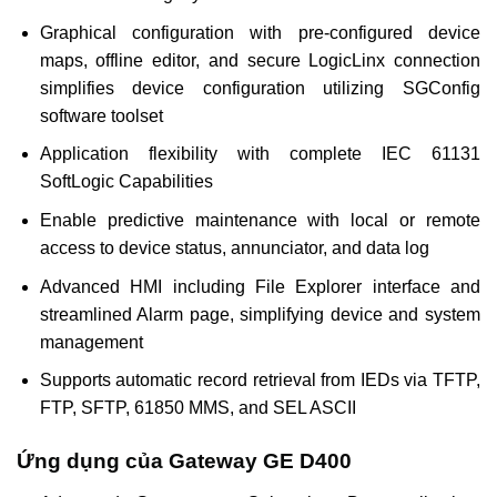
Graphical configuration with pre-configured device
maps, offline editor, and secure LogicLinx connection
simplifies device configuration utilizing SGConfig
software toolset
Application flexibility with complete IEC 61131
SoftLogic Capabilities
Enable predictive maintenance with local or remote
access to device status, annunciator, and data log
Advanced HMI including File Explorer interface and
streamlined Alarm page, simplifying device and system
management
Supports automatic record retrieval from IEDs via TFTP,
FTP, SFTP, 61850 MMS, and SEL ASCII
Ứng dụng của Gateway GE D400