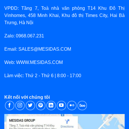
VPĐD: Tầng 7, Toà nhà văn phòng T14 Khu Đô Thị
Vinhomes, 458 Minh Khai, Khu đô thị Times City, Hai Bà
Trưng, Hà Nội
Zalo: 0968.067.231
Email: SALES@MESIDAS.COM
Web: WWW.MESIDAS.COM
Làm việc: Thứ 2 - Thứ 6 | 8:00 - 17:00
Kết nối với chúng tôi