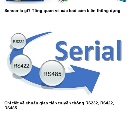
Sensor là gì? Tổng quan về các loại cảm biến thông dụng
Chi tiết về chuẩn giao tiếp truyền thông RS232, RS422,
RS485