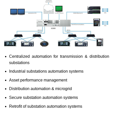
Centralized automation for transmission & distribution
substations
Industrial substations automation systems
Asset performance management
Distribution automation & microgrid
Secure substation automation systems
Retrofit of substation automation systems