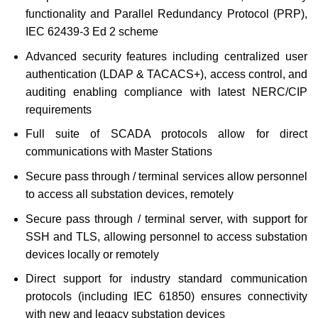
functionality and Parallel Redundancy Protocol (PRP),
IEC 62439-3 Ed 2 scheme
Advanced security features including centralized user
authentication (LDAP & TACACS+), access control, and
auditing enabling compliance with latest NERC/CIP
requirements
Full suite of SCADA protocols allow for direct
communications with Master Stations
Secure pass through / terminal services allow personnel
to access all substation devices, remotely
Secure pass through / terminal server, with support for
SSH and TLS, allowing personnel to access substation
devices locally or remotely
Direct support for industry standard communication
protocols (including IEC 61850) ensures connectivity
with new and legacy substation devices