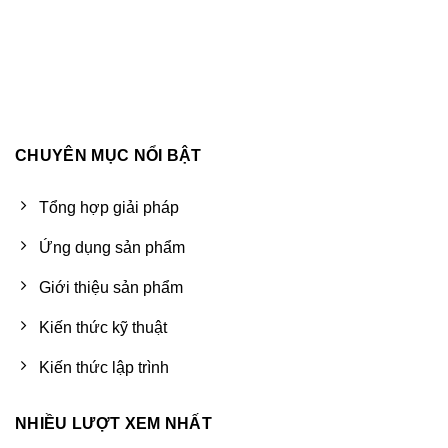
CHUYÊN MỤC NỔI BẬT
Tổng hợp giải pháp
Ứng dụng sản phẩm
Giới thiệu sản phẩm
Kiến thức kỹ thuật
Kiến thức lập trình
NHIỀU LƯỢT XEM NHẤT