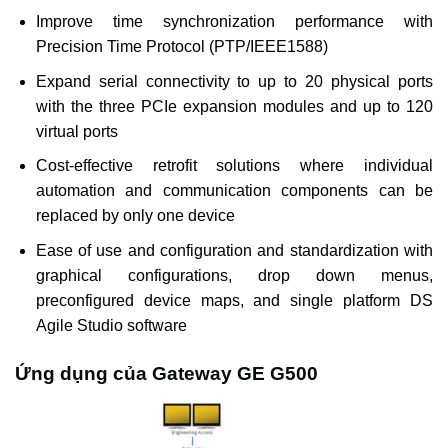
Improve time synchronization performance with
Precision Time Protocol (PTP/IEEE1588)
Expand serial connectivity to up to 20 physical ports
with the three PCIe expansion modules and up to 120
virtual ports
Cost-effective retrofit solutions where individual
automation and communication components can be
replaced by only one device
Ease of use and configuration and standardization with
graphical configurations, drop down menus,
preconfigured device maps, and single platform DS
Agile Studio software
Ứng dụng của Gateway GE G500