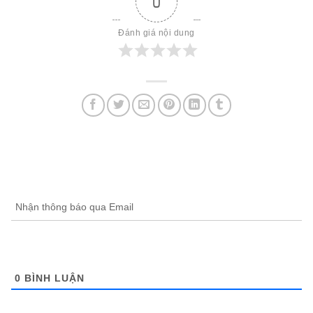
0
Đánh giá nội dung
Nhận thông báo qua Email
0
BÌNH LUẬN