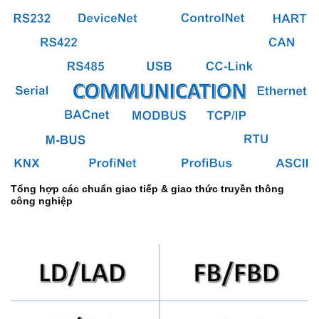
Tổng hợp các chuẩn giao tiếp & giao thức truyền thông
công nghiệp