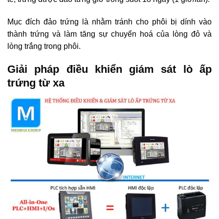
Mục đích đảo trứng là nhằm tránh cho phôi bị dính vào
thành trứng và làm tăng sự chuyển hoá của lòng đỏ và
lòng trắng trong phôi.
Giải pháp điều khiển giám sát lò ấp
trứng từ xa