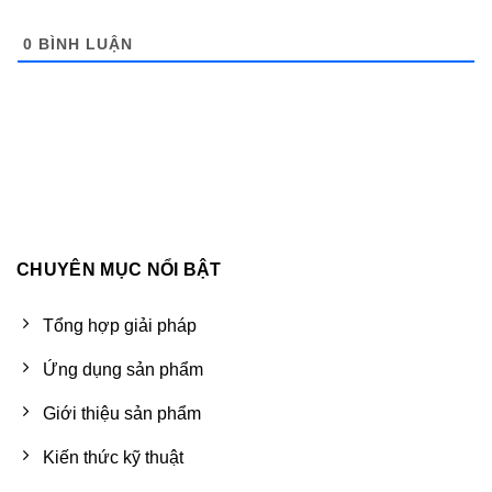
0
BÌNH LUẬN
CHUYÊN MỤC NỔI BẬT
Tổng hợp giải pháp
Ứng dụng sản phẩm
Giới thiệu sản phẩm
Kiến thức kỹ thuật