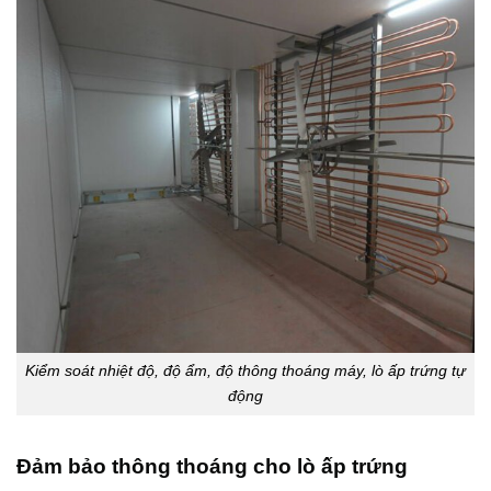
Kiểm soát nhiệt độ, độ ẩm, độ thông thoáng máy, lò ấp trứng tự
động
Đảm bảo thông thoáng cho lò ấp trứng