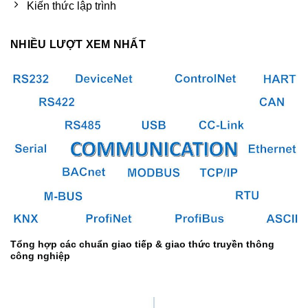
Kiến thức lập trình
NHIỀU LƯỢT XEM NHẤT
Tổng hợp các chuẩn giao tiếp & giao thức truyền thông
công nghiệp