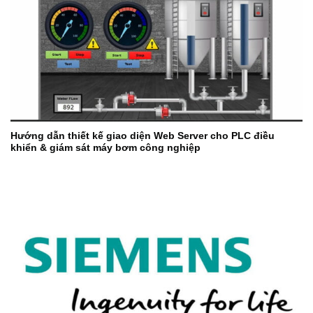
Hướng dẫn thiết kế giao diện Web Server cho PLC điều
khiển & giám sát máy bơm công nghiệp