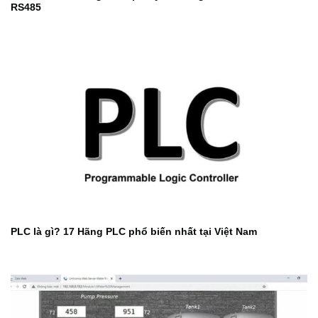
RS485
PLC là gì? 17 Hãng PLC phổ biến nhất tại Việt Nam