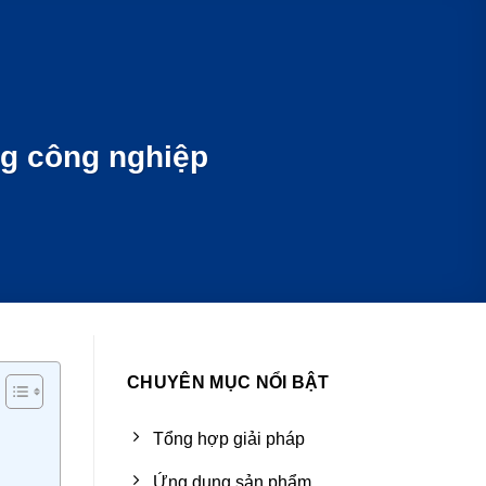
ng công nghiệp
CHUYÊN MỤC NỔI BẬT
Tổng hợp giải pháp
Ứng dụng sản phẩm