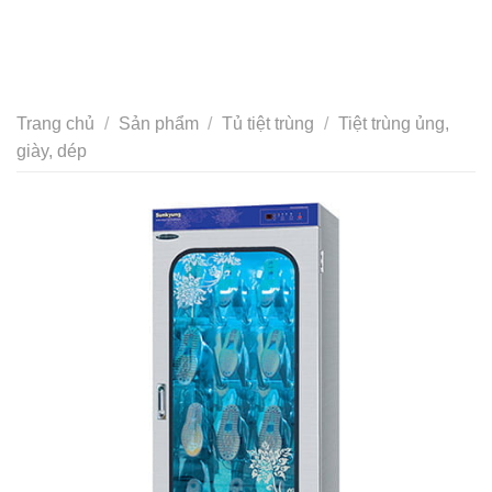
Trang chủ
/
Sản phẩm
/
Tủ tiệt trùng
/
Tiệt trùng ủng,
giày, dép