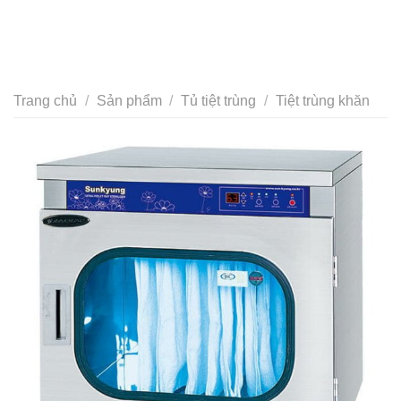
Trang chủ
/
Sản phẩm
/
Tủ tiệt trùng
/
Tiệt trùng khăn