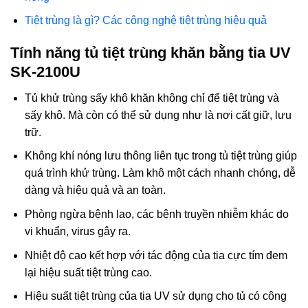
Tiệt trùng là gì? Các công nghệ tiệt trùng hiệu quả
Tính năng tủ tiệt trùng khăn bằng tia UV
SK-2100U
Tủ khử trùng sấy khô khăn không chỉ để tiệt trùng và
sấy khô. Mà còn có thể sử dụng như là nơi cất giữ, lưu
trữ.
Không khí nóng lưu thông liên tục trong tủ tiệt trùng giúp
quá trình khử trùng. Làm khô một cách nhanh chóng, dễ
dàng và hiệu quả và an toàn.
Phòng ngừa bệnh lao, các bệnh truyền nhiễm khác do
vi khuẩn, virus gây ra.
Nhiệt độ cao kết hợp với tác động của tia cực tím đem
lại hiệu suất tiệt trùng cao.
Hiệu suất tiệt trùng của tia UV sử dụng cho tủ có công