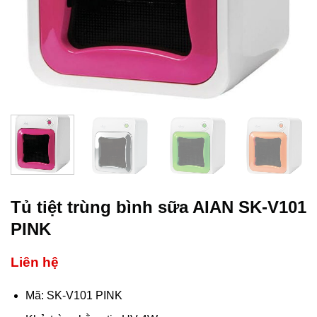
Tủ tiệt trùng bình sữa AIAN SK-V101
PINK
Liên hệ
Mã: SK-V101 PINK