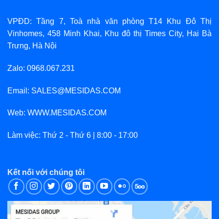
VPĐD: Tầng 7, Toà nhà văn phòng T14 Khu Đô Thị
Vinhomes, 458 Minh Khai, Khu đô thị Times City, Hai Bà
Trưng, Hà Nội
Zalo: 0968.067.231
Email: SALES@MESIDAS.COM
Web: WWW.MESIDAS.COM
Làm việc: Thứ 2 - Thứ 6 | 8:00 - 17:00
Kết nối với chúng tôi