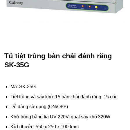
Tủ tiệt trùng bàn chải đánh răng
SK-35G
Mã: SK-35G
Tiệt trùng và sấy khô: 15 bàn chải đánh răng, 15 cốc
Dễ dàng sử dụng (ON/OFF)
Khử trùng bằng tia UV 220V; quạt sấy khô 320W
Kích thước: 550 x 250 x 1000mm