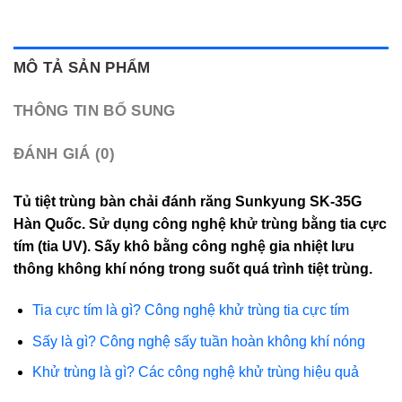
MÔ TẢ SẢN PHẨM
THÔNG TIN BỔ SUNG
ĐÁNH GIÁ (0)
Tủ tiệt trùng bàn chải đánh răng Sunkyung SK-35G
Hàn Quốc. Sử dụng công nghệ khử trùng bằng tia cực
tím (tia UV). Sấy khô bằng công nghệ gia nhiệt lưu
thông không khí nóng trong suốt quá trình tiệt trùng.
Tia cực tím là gì? Công nghệ khử trùng tia cực tím
Sấy là gì? Công nghệ sấy tuần hoàn không khí nóng
Khử trùng là gì? Các công nghệ khử trùng hiệu quả