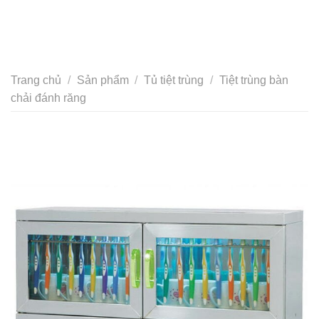
Trang chủ
/
Sản phẩm
/
Tủ tiệt trùng
/
Tiệt trùng bàn
chải đánh răng