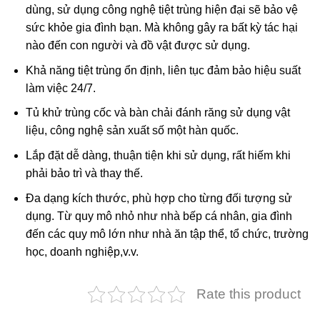
dùng, sử dụng công nghệ tiệt trùng hiện đại sẽ bảo vệ
sức khỏe gia đình bạn. Mà không gây ra bất kỳ tác hại
nào đến con người và đồ vật được sử dụng.
Khả năng tiệt trùng ổn định, liên tục đảm bảo hiệu suất
làm việc 24/7.
Tủ khử trùng cốc và bàn chải đánh răng sử dụng vật
liệu, công nghệ sản xuất số một hàn quốc.
Lắp đặt dễ dàng, thuận tiện khi sử dụng, rất hiếm khi
phải bảo trì và thay thế.
Đa dạng kích thước, phù hợp cho từng đối tượng sử
dụng. Từ quy mô nhỏ như nhà bếp cá nhân, gia đình
đến các quy mô lớn như nhà ăn tập thể, tổ chức, trường
học, doanh nghiệp,v.v.
Rate this product