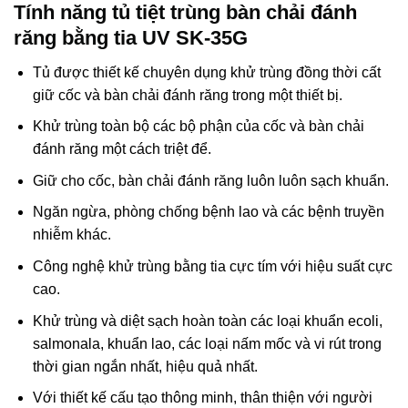
Tính năng tủ tiệt trùng bàn chải đánh
răng bằng tia UV SK-35G
Tủ được thiết kế chuyên dụng khử trùng đồng thời cất
giữ cốc và bàn chải đánh răng trong một thiết bị.
Khử trùng toàn bộ các bộ phận của cốc và bàn chải
đánh răng một cách triệt để.
Giữ cho cốc, bàn chải đánh răng luôn luôn sạch khuẩn.
Ngăn ngừa, phòng chống bệnh lao và các bệnh truyền
nhiễm khác.
Công nghệ khử trùng bằng tia cực tím với hiệu suất cực
cao.
Khử trùng và diệt sạch hoàn toàn các loại khuẩn ecoli,
salmonala, khuẩn lao, các loại nấm mốc và vi rút trong
thời gian ngắn nhất, hiệu quả nhất.
Với thiết kế cấu tạo thông minh, thân thiện với người