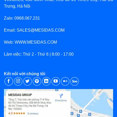
Trưng, Hà Nội
Zalo: 0968.067.231
Email: SALES@MESIDAS.COM
Web: WWW.MESIDAS.COM
Làm việc: Thứ 2 - Thứ 6 | 8:00 - 17:00
Kết nối với chúng tôi