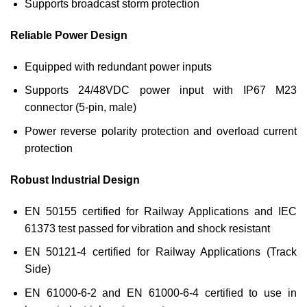
Supports broadcast storm protection
Reliable Power Design
Equipped with redundant power inputs
Supports 24/48VDC power input with IP67 M23
connector (5-pin, male)
Power reverse polarity protection and overload current
protection
Robust Industrial Design
EN 50155 certified for Railway Applications and IEC
61373 test passed for vibration and shock resistant
EN 50121-4 certified for Railway Applications (Track
Side)
EN 61000-6-2 and EN 61000-6-4 certified to use in