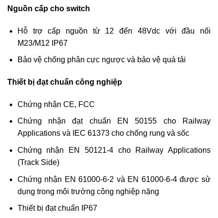
Nguồn cấp cho switch
Hỗ trợ cấp nguồn từ 12 đến 48Vdc với đầu nối
M23/M12 IP67
Bảo vệ chống phân cực ngược và bảo vệ quá tải
Thiết bị đạt chuẩn công nghiệp
Chứng nhận CE, FCC
Chứng nhận đạt chuẩn EN 50155 cho Railway
Applications và IEC 61373 cho chống rung và sốc
Chứng nhận EN 50121-4 cho Railway Applications
(Track Side)
Chứng nhận EN 61000-6-2 và EN 61000-6-4 được sử
dụng trong môi trường công nghiệp nặng
Thiết bị đạt chuẩn IP67