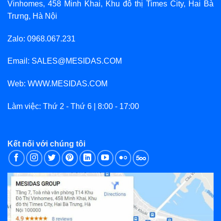
Vinhomes, 458 Minh Khai, Khu đô thị Times City, Hai Bà
Trưng, Hà Nội
Zalo: 0968.067.231
Email: SALES@MESIDAS.COM
Web: WWW.MESIDAS.COM
Làm việc: Thứ 2 - Thứ 6 | 8:00 - 17:00
Kết nối với chúng tôi