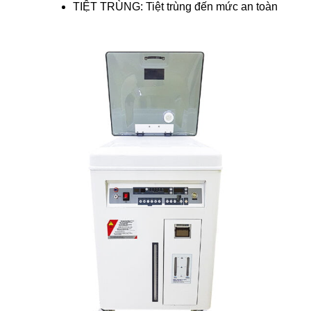
TIỆT TRÙNG: Tiệt trùng đến mức an toàn