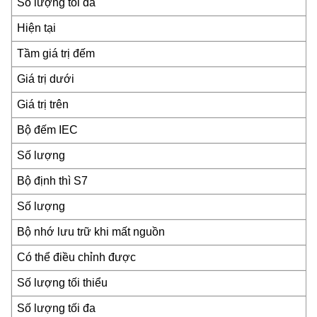
Số lượng tối đa
Hiện tại
Tầm giá trị đếm
Giá trị dưới
Giá trị trên
Bộ đếm IEC
Số lượng
Bộ định thì S7
Số lượng
Bộ nhớ lưu trữ khi mất nguồn
Có thể điều chỉnh được
Số lượng tối thiểu
Số lượng tối đa