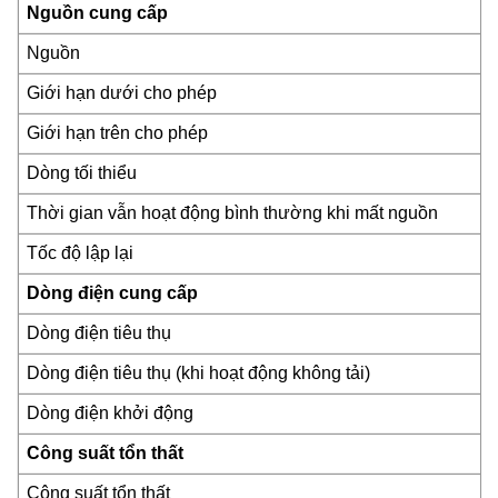
Nguồn cung cấp
Nguồn
Giới hạn dưới cho phép
Giới hạn trên cho phép
Dòng tối thiểu
Thời gian vẫn hoạt động bình thường khi mất nguồn
Tốc độ lập lại
Dòng điện cung cấp
Dòng điện tiêu thụ
Dòng điện tiêu thụ (khi hoạt động không tải)
Dòng điện khởi động
Công suất tổn thất
Công suất tổn thất