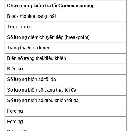
Chức năng kiểm tra lỗi Commissioning
Block monitor trạng thái
Từng bước
Số lượng điểm chuyển tiếp (breakpoint)
Trạng thái/điều khiển
Biến số trạng thái/điều khiển
Biến số
Số lượng biến số tối đa
Số lượng biến số trạng thái tối đa
Số lượng biến số điều khiển tối đa
Forcing
Forcing