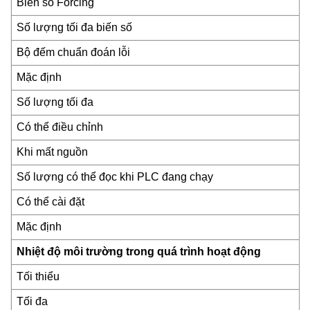
Biến số Forcing
Số lượng tối đa biến số
Bộ đếm chuẩn đoán lỗi
Mặc định
Số lượng tối đa
Có thể điều chỉnh
Khi mất nguồn
Số lượng có thể đọc khi PLC đang chạy
Có thể cài đặt
Mặc định
Nhiệt độ môi trường trong quá trình hoạt động
Tối thiểu
Tối đa