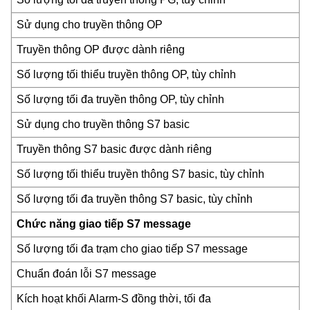
Sử dụng cho truyền thông OP
Truyền thông OP được dành riêng
Số lượng tối thiểu truyền thông OP, tùy chỉnh
Số lượng tối đa truyền thông OP, tùy chỉnh
Sử dụng cho truyền thông S7 basic
Truyền thông S7 basic được dành riêng
Số lượng tối thiểu truyền thông S7 basic, tùy chỉnh
Số lượng tối đa truyền thông S7 basic, tùy chỉnh
Chức năng giao tiếp S7 message
Số lượng tối đa trạm cho giao tiếp S7 message
Chuẩn đoán lỗi S7 message
Kích hoạt khối Alarm-S đồng thời, tối đa