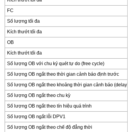
FC
Số lượng tối đa
Kích thướt tối đa
OB
Kích thướt tối đa
Số lượng OB với chu ký quét tự do (free cycle)
Số lượng OB ngắt theo thời gian cảnh báo định trước
Số lượng OB ngắt theo khoảng thời gian cảnh báo (delay)
Số lượng OB ngắt theo chu kỳ
Số lượng OB ngắt theo tín hiệu quá trình
Số lượng OB ngắt lỗi DPV1
Số lượng OB ngắt theo chế độ đẳng thời