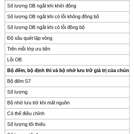
Số lượng OB ngắt khi khởi động
Số lượng OB ngắt khi có lỗi không đồng bộ
Số lượng OB ngắt khi có lỗi đồng bộ
Độ sâu quét lặp vòng
Trên mỗi lớp ưu tiên
Lỗi OB
Bộ đếm, bộ định thì và bộ nhớ lưu trữ giá trị của chúng
Bộ đếm S7
Số lượng
Bộ nhớ lưu trữ khi mất nguồn
Có thể điều chỉnh
Số lượng tối thiểu