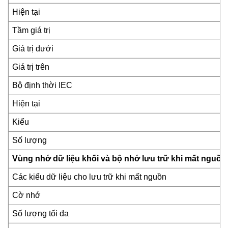
Hiện tại
Tầm giá trị
Giá trị dưới
Giá trị trên
Bộ định thời IEC
Hiện tại
Kiểu
Số lượng
Vùng nhớ dữ liệu khối và bộ nhớ lưu trữ khi mất nguồn
Các kiểu dữ liệu cho lưu trữ khi mất nguồn
Cờ nhớ
Số lượng tối đa