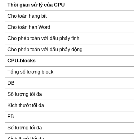
Thời gian sử lý của CPU
Cho toán hạng bit
Cho toán hạn Word
Cho phép toán với dấu phảy tĩnh
Cho phép toán với dấu phảy động
CPU-blocks
Tổng số lượng block
DB
Số lượng tối đa
Kích thướt tối đa
FB
Số lượng tối đa
Kích thướt tối đa