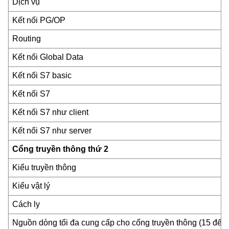
Dịch vụ
Kết nối PG/OP
Routing
Kết nối Global Data
Kết nối S7 basic
Kết nối S7
Kết nối S7 như client
Kết nối S7 như server
Cổng truyền thông thứ 2
Kiểu truyền thông
Kiểu vật lý
Cách ly
Nguồn dòng tối đa cung cấp cho cổng truyền thông (15 đế