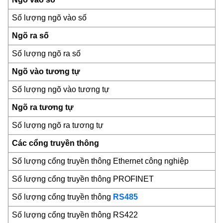
Số lượng ngõ vào số
Ngõ ra số
Số lượng ngõ ra số
Ngõ vào tương tự
Số lượng ngõ vào tương tự
Ngõ ra tương tự
Số lượng ngõ ra tương tự
Các cổng truyền thông
Số lượng cổng truyền thông Ethernet công nghiệp
Số lượng cổng truyền thông PROFINET
Số lượng cổng truyền thông
RS485
Số lượng cổng truyền thông RS422