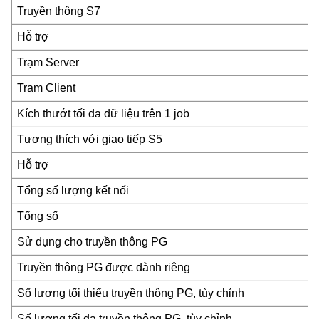
Truyền thông S7
Hỗ trợ
Trạm Server
Trạm Client
Kích thướt tối đa dữ liệu trên 1 job
Tương thích với giao tiếp S5
Hỗ trợ
Tổng số lượng kết nối
Tổng số
Sử dụng cho truyền thông PG
Truyền thông PG được dành riêng
Số lượng tối thiểu truyền thông PG, tùy chỉnh
Số lượng tối đa truyền thông PG, tùy chỉnh