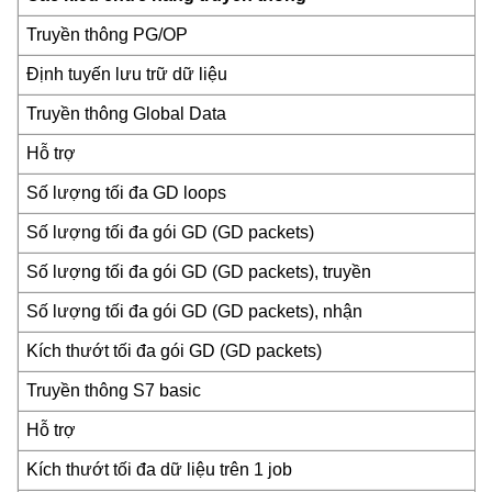
Truyền thông PG/OP
Định tuyến lưu trữ dữ liệu
Truyền thông Global Data
Hỗ trợ
Số lượng tối đa GD loops
Số lượng tối đa gói GD (GD packets)
Số lượng tối đa gói GD (GD packets), truyền
Số lượng tối đa gói GD (GD packets), nhận
Kích thướt tối đa gói GD (GD packets)
Truyền thông S7 basic
Hỗ trợ
Kích thướt tối đa dữ liệu trên 1 job