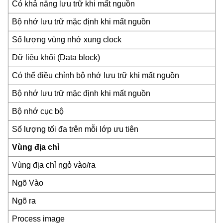
Có khả năng lưu trữ khi mất nguồn
Bộ nhớ lưu trữ mặc định khi mất nguồn
Số lượng vùng nhớ xung clock
Dữ liệu khối (Data block)
Có thể điều chỉnh bộ nhớ lưu trữ khi mất nguồn
Bộ nhớ lưu trữ mặc định khi mất nguồn
Bộ nhớ cục bộ
Số lượng tối đa trên mỗi lớp ưu tiên
Vùng địa chỉ
Vùng địa chỉ ngỏ vào/ra
Ngõ Vào
Ngõ ra
Process image