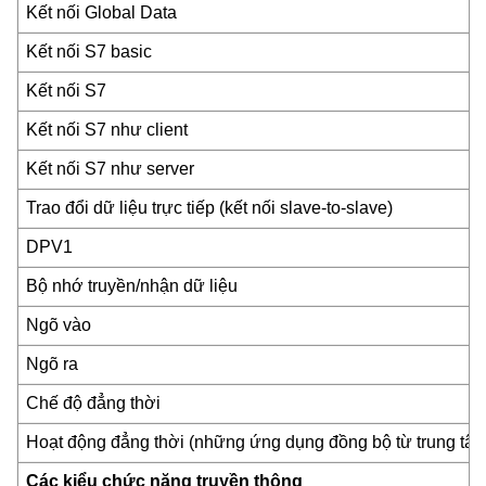
Kết nối Global Data
Kết nối S7 basic
Kết nối S7
Kết nối S7 như client
Kết nối S7 như server
Trao đổi dữ liệu trực tiếp (kết nối slave-to-slave)
DPV1
Bộ nhớ truyền/nhận dữ liệu
Ngõ vào
Ngõ ra
Chế độ đẳng thời
Hoạt động đẳng thời (những ứng dụng đồng bộ từ trung tâm 
Các kiểu chức năng truyền thông