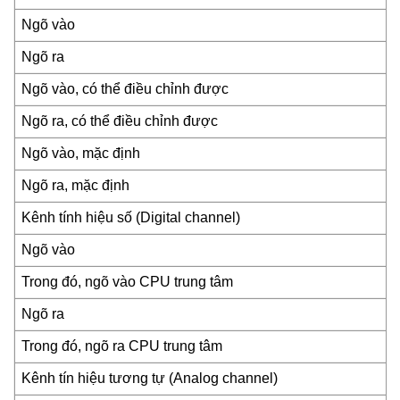
Ngõ vào
Ngõ ra
Ngõ vào, có thể điều chỉnh được
Ngõ ra, có thể điều chỉnh được
Ngõ vào, mặc định
Ngõ ra, mặc định
Kênh tính hiệu số (Digital channel)
Ngõ vào
Trong đó, ngõ vào CPU trung tâm
Ngõ ra
Trong đó, ngõ ra CPU trung tâm
Kênh tín hiệu tương tự (Analog channel)