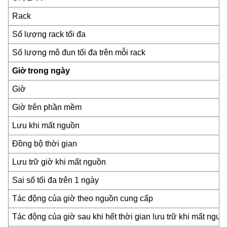
Rack
Số lượng rack tối đa
Số lượng mô đun tối đa trên mỗi rack
Giờ trong ngày
Giờ
Giờ trên phần mềm
Lưu khi mất nguồn
Đồng bộ thời gian
Lưu trữ giờ khi mất nguồn
Sai số tối đa trên 1 ngày
Tác động của giờ theo nguồn cung cấp
Tác động của giờ sau khi hết thời gian lưu trữ khi mất nguồ