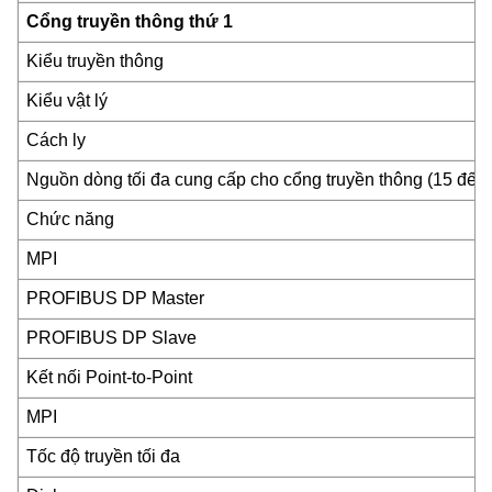
Cổng truyền thông thứ 1
Kiểu truyền thông
Kiểu vật lý
Cách ly
Nguồn dòng tối đa cung cấp cho cổng truyền thông (15 đế
Chức năng
MPI
PROFIBUS DP Master
PROFIBUS DP Slave
Kết nối Point-to-Point
MPI
Tốc độ truyền tối đa