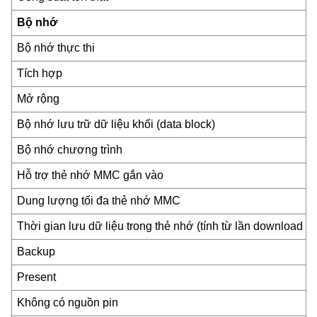
Bộ nhớ
Bộ nhớ thực thi
Tích hợp
Mở rộng
Bộ nhớ lưu trữ dữ liệu khối (data block)
Bộ nhớ chương trình
Hỗ trợ thẻ nhớ MMC gắn vào
Dung lượng tối đa thẻ nhớ MMC
Thời gian lưu dữ liệu trong thẻ nhớ (tính từ lần download g
Backup
Present
Không có nguồn pin