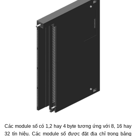
Các module số có 1,2 hay 4 byte tương ứng với 8, 16 hay
32 tín hiệu. Các module số được đặt địa chỉ trong bảng