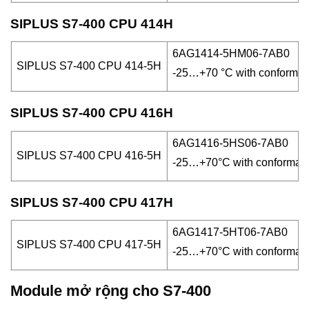
SIPLUS S7-400 CPU 414H
6AG1414-5HM06-7AB0
SIPLUS S7-400 CPU 414-5H
-25…+70 °C with conformal 
SIPLUS S7-400 CPU 416H
6AG1416-5HS06-7AB0
SIPLUS S7-400 CPU 416-5H
-25…+70°C with conformal 
SIPLUS S7-400 CPU 417H
6AG1417-5HT06-7AB0
SIPLUS S7-400 CPU 417-5H
-25…+70°C with conformal 
Module mở rộng cho S7-400