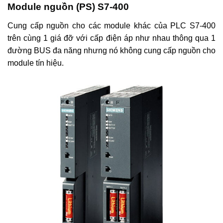
Module nguồn (PS) S7-400
Cung cấp nguồn cho các module khác của PLC S7-400
trên cùng 1 giá đỡ với cấp điện áp như nhau thông qua 1
đường BUS đa năng nhưng nó không cung cấp nguồn cho
module tín hiệu.