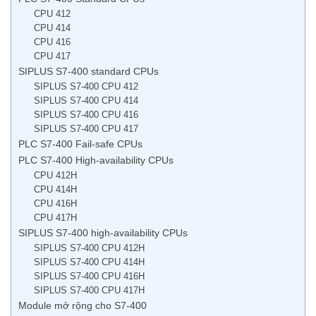
CPU 412
CPU 414
CPU 416
CPU 417
SIPLUS S7-400 standard CPUs
SIPLUS S7-400 CPU 412
SIPLUS S7-400 CPU 414
SIPLUS S7-400 CPU 416
SIPLUS S7-400 CPU 417
PLC S7-400 Fail-safe CPUs
PLC S7-400 High-availability CPUs
CPU 412H
CPU 414H
CPU 416H
CPU 417H
SIPLUS S7-400 high-availability CPUs
SIPLUS S7-400 CPU 412H
SIPLUS S7-400 CPU 414H
SIPLUS S7-400 CPU 416H
SIPLUS S7-400 CPU 417H
Module mở rộng cho S7-400