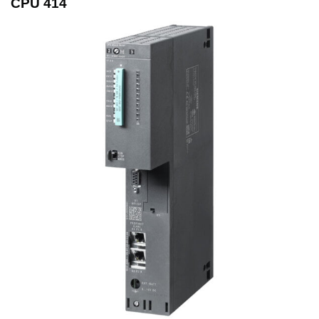
CPU 414