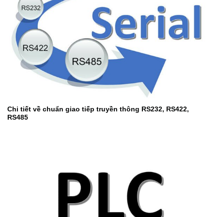
Chi tiết về chuẩn giao tiếp truyền thông RS232, RS422,
RS485