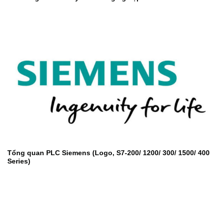
Tổng quan PLC Siemens (Logo, S7-200/ 1200/ 300/ 1500/ 400
Series)