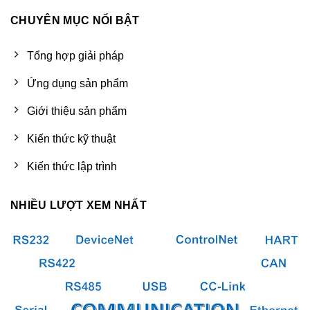
CHUYÊN MỤC NỔI BẬT
Tổng hợp giải pháp
Ứng dụng sản phẩm
Giới thiệu sản phẩm
Kiến thức kỹ thuật
Kiến thức lập trình
NHIỀU LƯỢT XEM NHẤT