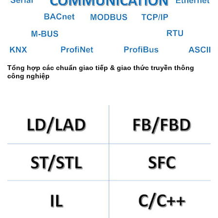
Tổng hợp các chuẩn giao tiếp & giao thức truyền thông
công nghiệp