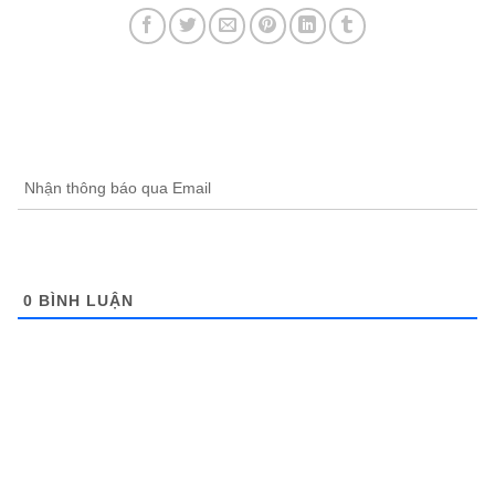
Nhận thông báo qua Email
0
BÌNH LUẬN