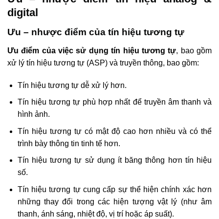
digital
Ưu – nhược điểm của tín hiệu tương tự
Ưu điểm của việc sử dụng tín hiệu tương tự
, bao gồm
xử lý tín hiệu tương tự (ASP) và truyền thông, bao gồm:
Tín hiệu tương tự dễ xử lý hơn.
Tín hiệu tương tự phù hợp nhất để truyền âm thanh và
hình ảnh.
Tín hiệu tương tự có mật độ cao hơn nhiều và có thể
trình bày thông tin tinh tế hơn.
Tín hiệu tương tự sử dụng ít băng thông hơn tín hiệu
số.
Tín hiệu tương tự cung cấp sự thể hiện chính xác hơn
những thay đổi trong các hiện tượng vật lý (như âm
thanh, ánh sáng, nhiệt độ, vị trí hoặc áp suất).