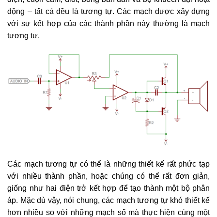
động – tất cả đều là tương tự. Các mạch được xây dựng
với sự kết hợp của các thành phần này thường là mạch
tương tự.
Các mạch tương tự có thể là những thiết kế rất phức tạp
với nhiều thành phần, hoặc chúng có thể rất đơn giản,
giống như hai điện trở kết hợp để tạo thành một bộ phân
áp. Mặc dù vậy, nói chung, các mạch tương tự khó thiết kế
hơn nhiều so với những mạch số mà thực hiện cùng một