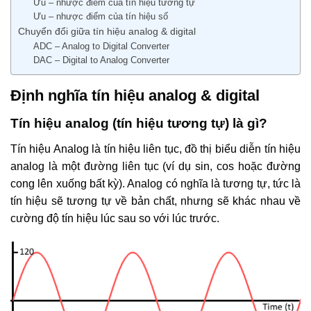
Ưu – nhược điểm của tín hiệu tương tự
Ưu – nhược điểm của tín hiệu số
Chuyển đổi giữa tín hiệu analog & digital
ADC – Analog to Digital Converter
DAC – Digital to Analog Converter
Định nghĩa tín hiệu analog & digital
Tín hiệu analog (tín hiệu tương tự) là gì?
Tín hiệu Analog là tín hiệu liên tục, đồ thị biểu diễn tín hiệu
analog là một đường liên tục (ví dụ sin, cos hoặc đường
cong lên xuống bất kỳ). Analog có nghĩa là tương tự, tức là
tín hiệu sẽ tương tự về bản chất, nhưng sẽ khác nhau về
cường độ tín hiệu lúc sau so với lúc trước.