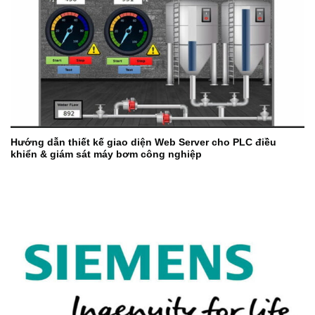
Hướng dẫn thiết kế giao diện Web Server cho PLC điều
khiển & giám sát máy bơm công nghiệp