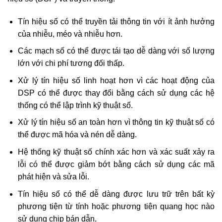
Tín hiệu số có thể truyền tải thông tin với ít ảnh hưởng
của nhiễu, méo và nhiễu hơn.
Các mạch số có thể được tái tạo dễ dàng với số lượng
lớn với chi phí tương đối thấp.
Xử lý tín hiệu số linh hoạt hơn vì các hoạt động của
DSP có thể được thay đổi bằng cách sử dụng các hệ
thống có thể lập trình kỹ thuật số.
Xử lý tín hiệu số an toàn hơn vì thông tin kỹ thuật số có
thể được mã hóa và nén dễ dàng.
Hệ thống kỹ thuật số chính xác hơn và xác suất xảy ra
lỗi có thể được giảm bớt bằng cách sử dụng các mã
phát hiện và sửa lỗi.
Tín hiệu số có thể dễ dàng được lưu trữ trên bất kỳ
phương tiện từ tính hoặc phương tiện quang học nào
sử dụng chip bán dẫn.