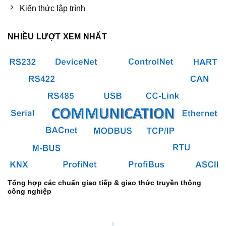
Kiến thức lập trình
NHIỀU LƯỢT XEM NHẤT
Tổng hợp các chuẩn giao tiếp & giao thức truyền thông
công nghiệp