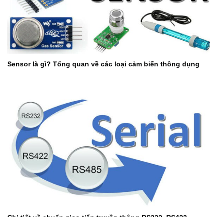
Sensor là gì? Tổng quan về các loại cảm biến thông dụng