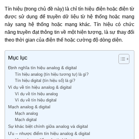
Tín hiệu (trong chủ đề này) là chỉ tín hiệu điện hoặc điện từ
được sử dụng để truyền dữ liệu từ hệ thống hoặc mạng
này sang hệ thống hoặc mạng khác. Tín hiệu có chức
năng truyền đạt thông tin về một hiện tượng, là sự thay đổi
theo thời gian của điện thế hoặc cường độ dòng diện.
Mục lục
Định nghĩa tín hiệu analog & digital
Tín hiệu analog (tín hiệu tương tự) là gì?
Tín hiệu digital (tín hiệu số) là gì?
Ví dụ về tín hiệu analog & digital
Ví dụ về tín hiệu analog
Ví dụ về tín hiệu digital
Mạch analog & digital
Mạch analog
Mạch digital
Sự khác biệt chính giữa analog và digital
Ưu – nhược điểm tín hiệu analog & digital