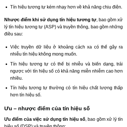
Tín hiệu tương tự kém nhạy hơn về khả năng chịu điện.
Nhược điểm khi sử dụng tín hiệu tương tự
, bao gồm xử
lý tín hiệu tương tự (ASP) và truyền thông, bao gồm những
điều sau:
Việc truyền dữ liệu ở khoảng cách xa có thể gây ra
nhiễu tín hiệu không mong muốn.
Tín hiệu tương tự có thể bị nhiễu và biến dạng, trái
ngược với tín hiệu số có khả năng miễn nhiễm cao hơn
nhiều.
Tín hiệu tương tự thường có tín hiệu chất lượng thấp
hơn tín hiệu số.
Ưu – nhược điểm của tín hiệu số
Ưu điểm của việc sử dụng tín hiệu số
, bao gồm xử lý tín
hiệu số (DSP) và truyền thông: