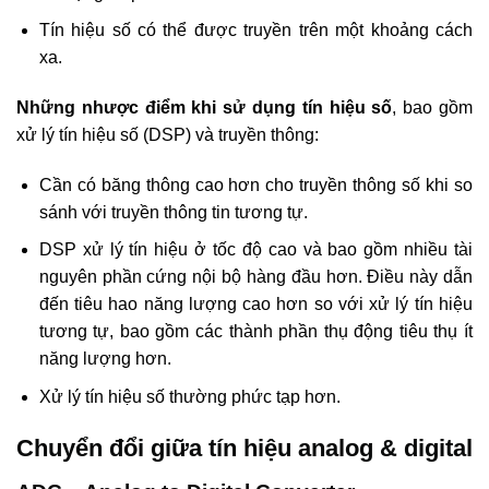
Tín hiệu số có thể được truyền trên một khoảng cách
xa.
Những nhược điểm khi sử dụng tín hiệu số
, bao gồm
xử lý tín hiệu số (DSP) và truyền thông:
Cần có băng thông cao hơn cho truyền thông số khi so
sánh với truyền thông tin tương tự.
DSP xử lý tín hiệu ở tốc độ cao và bao gồm nhiều tài
nguyên phần cứng nội bộ hàng đầu hơn. Điều này dẫn
đến tiêu hao năng lượng cao hơn so với xử lý tín hiệu
tương tự, bao gồm các thành phần thụ động tiêu thụ ít
năng lượng hơn.
Xử lý tín hiệu số thường phức tạp hơn.
Chuyển đổi giữa tín hiệu analog & digital