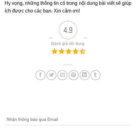
Hy vọng, những thông tin có trong nội dung bài viết sẽ giúp
ích được cho các bạn. Xin cảm ơn!
4.9
Đánh giá nội dung
Nhận thông báo qua Email