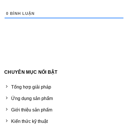
0
BÌNH LUẬN
CHUYÊN MỤC NỔI BẬT
Tổng hợp giải pháp
Ứng dụng sản phẩm
Giới thiệu sản phẩm
Kiến thức kỹ thuật